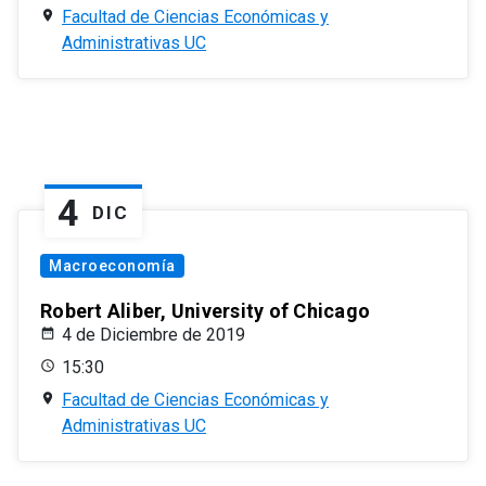
Facultad de Ciencias Económicas y
Administrativas UC
4
DIC
Macroeconomía
Robert Aliber, University of Chicago
4 de Diciembre de 2019
15:30
Facultad de Ciencias Económicas y
Administrativas UC