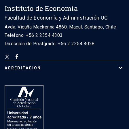
Instituto de Economía
Facultad de Economía y Administración UC
Avda. Vicuña Mackenna 4860, Macul. Santiago, Chile
Teléfono: +56 2 2354 4303
Dirección de Postgrado: +56 2 2354 4028
ACREDITACIÓN