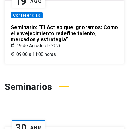
19
AGO
Conferencias
Seminario: “El Activo que Ignoramos: Cómo
el envejecimiento redefine talento,
mercados y estrategia”
19 de Agosto de 2026
09:00 a 11:00 horas
Seminarios
30
ABR