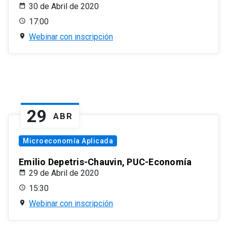
30 de Abril de 2020
17:00
Webinar con inscripción
29
ABR
Microeconomía Aplicada
Emilio Depetris-Chauvin, PUC-Economía
29 de Abril de 2020
15:30
Webinar con inscripción