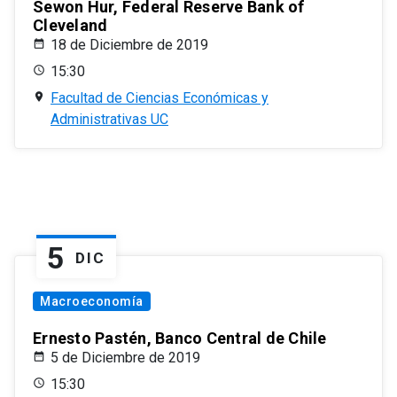
Sewon Hur, Federal Reserve Bank of
Cleveland
18 de Diciembre de 2019
15:30
Facultad de Ciencias Económicas y
Administrativas UC
5
DIC
Macroeconomía
Ernesto Pastén, Banco Central de Chile
5 de Diciembre de 2019
15:30