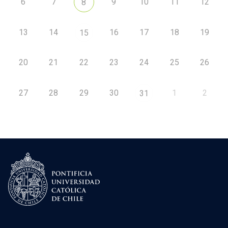
6
7
9
10
11
12
8
13
14
16
17
18
19
15
20
21
22
23
24
25
26
27
28
29
30
1
2
31