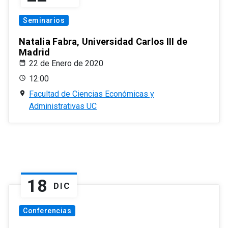
Seminarios
Natalia Fabra, Universidad Carlos III de
Madrid
22 de Enero de 2020
12:00
Facultad de Ciencias Económicas y
Administrativas UC
18
DIC
Conferencias