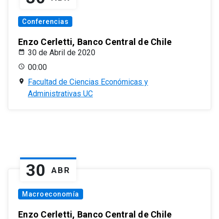
Conferencias
Enzo Cerletti, Banco Central de Chile
30 de Abril de 2020
00:00
Facultad de Ciencias Económicas y
Administrativas UC
30
ABR
Macroeconomía
Enzo Cerletti, Banco Central de Chile