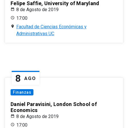
Felipe Saffie, University of Maryland
8 de Agosto de 2019
17:00
Facultad de Ciencias Económicas y
Administrativas UC
8
AGO
Finanzas
Daniel Paravisini, London School of
Economics
8 de Agosto de 2019
17:00