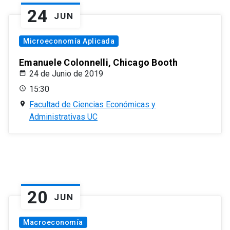
24
JUN
Microeconomía Aplicada
Emanuele Colonnelli, Chicago Booth
24 de Junio de 2019
15:30
Facultad de Ciencias Económicas y
Administrativas UC
20
JUN
Macroeconomía