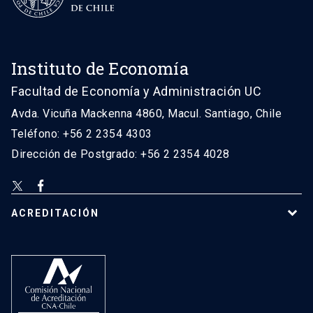
Instituto de Economía
Facultad de Economía y Administración UC
Avda. Vicuña Mackenna 4860, Macul. Santiago, Chile
Teléfono: +56 2 2354 4303
Dirección de Postgrado: +56 2 2354 4028
ACREDITACIÓN