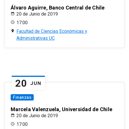
Álvaro Aguirre, Banco Central de Chile
20 de Junio de 2019
17:00
Facultad de Ciencias Económicas y
Administrativas UC
20
JUN
Finanzas
Marcela Valenzuela, Universidad de Chile
20 de Junio de 2019
17:00