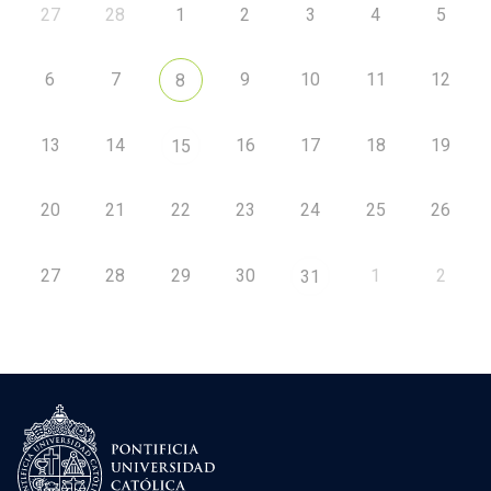
27
28
1
2
3
4
5
6
7
9
10
11
12
8
13
14
16
17
18
19
15
20
21
22
23
24
25
26
27
28
29
30
1
2
31