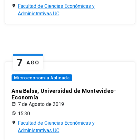
Facultad de Ciencias Económicas y
Administrativas UC
7
AGO
Microeconomía Aplicada
Ana Balsa, Universidad de Montevideo-
Economía
7 de Agosto de 2019
15:30
Facultad de Ciencias Económicas y
Administrativas UC