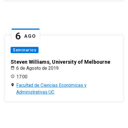
6
AGO
Seminarios
Steven Williams, University of Melbourne
6 de Agosto de 2019
17:00
Facultad de Ciencias Económicas y
Administrativas UC