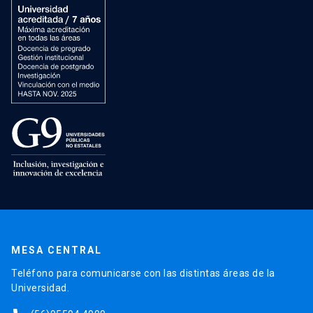
MESA CENTRAL
Teléfono para comunicarse con las distintas áreas de la
Universidad.