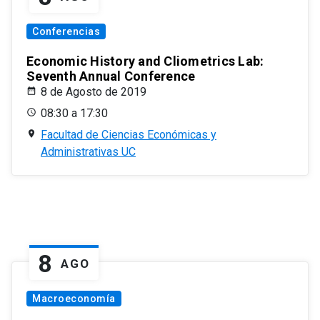
Conferencias
Economic History and Cliometrics Lab:
Seventh Annual Conference
8 de Agosto de 2019
08:30 a 17:30
Facultad de Ciencias Económicas y
Administrativas UC
8
AGO
Macroeconomía