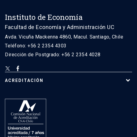
Instituto de Economía
Facultad de Economía y Administración UC
Avda. Vicuña Mackenna 4860, Macul. Santiago, Chile
Teléfono: +56 2 2354 4303
Dirección de Postgrado: +56 2 2354 4028
ACREDITACIÓN