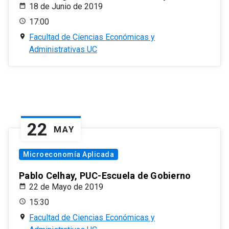
18 de Junio de 2019
17:00
Facultad de Ciencias Económicas y
Administrativas UC
22
MAY
Microeconomía Aplicada
Pablo Celhay, PUC-Escuela de Gobierno
22 de Mayo de 2019
15:30
Facultad de Ciencias Económicas y