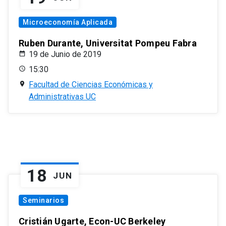
Microeconomía Aplicada
Ruben Durante, Universitat Pompeu Fabra
19 de Junio de 2019
15:30
Facultad de Ciencias Económicas y
Administrativas UC
18
JUN
Seminarios
Cristián Ugarte, Econ-UC Berkeley