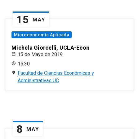
15
MAY
Microeconomía Aplicada
Michela Giorcelli, UCLA-Econ
15 de Mayo de 2019
15:30
Facultad de Ciencias Económicas y
Administrativas UC
8
MAY