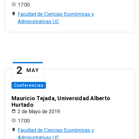
17:00
Facultad de Ciencias Económicas y
Administrativas UC
2
MAY
Conferencias
Mauricio Tejada, Universidad Alberto
Hurtado
2 de Mayo de 2019
17:00
Facultad de Ciencias Económicas y
Administrativas UC