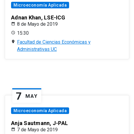
Microeconomía Aplicada
Adnan Khan, LSE-ICG
8 de Mayo de 2019
15:30
Facultad de Ciencias Económicas y
Administrativas UC
7
MAY
Microeconomía Aplicada
Anja Sautmann, J-PAL
7 de Mayo de 2019