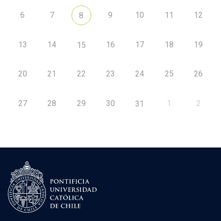
6
7
9
10
11
12
8
13
14
16
17
18
19
15
20
21
22
23
24
25
26
27
28
29
30
1
2
31