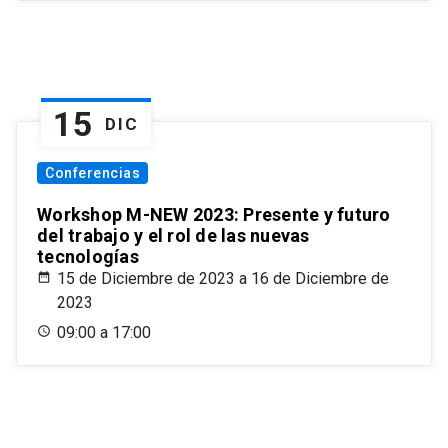
15
DIC
Conferencias
Workshop M-NEW 2023: Presente y futuro
del trabajo y el rol de las nuevas
tecnologías
15 de Diciembre de 2023 a 16 de Diciembre de
2023
09:00 a 17:00