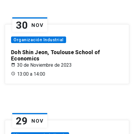
30
NOV
Organización Industrial
Doh Shin Jeon, Toulouse School of
Economics
30 de Noviembre de 2023
13:00 a 14:00
29
NOV