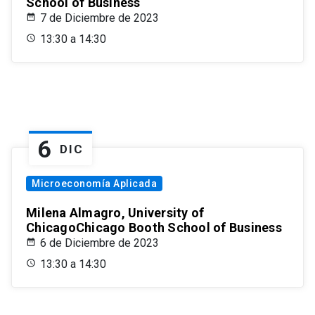
School of Business
7 de Diciembre de 2023
13:30 a 14:30
6
DIC
Microeconomía Aplicada
Milena Almagro, University of
ChicagoChicago Booth School of Business
6 de Diciembre de 2023
13:30 a 14:30