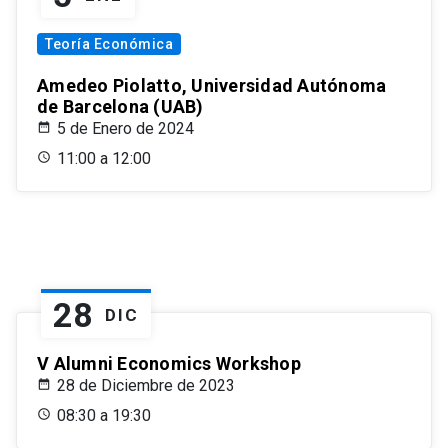
Teoría Económica
Amedeo Piolatto, Universidad Autónoma
de Barcelona (UAB)
5 de Enero de 2024
11:00 a 12:00
28
DIC
V Alumni Economics Workshop
28 de Diciembre de 2023
08:30 a 19:30