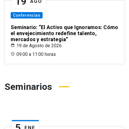
19
AGO
Conferencias
Seminario: “El Activo que Ignoramos: Cómo
el envejecimiento redefine talento,
mercados y estrategia”
19 de Agosto de 2026
09:00 a 11:00 horas
Seminarios
5
ENE