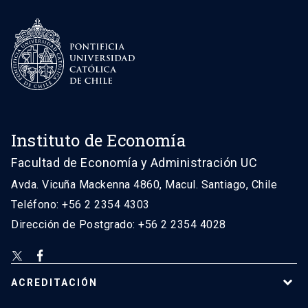
Instituto de Economía
Facultad de Economía y Administración UC
Avda. Vicuña Mackenna 4860, Macul. Santiago, Chile
Teléfono: +56 2 2354 4303
Dirección de Postgrado: +56 2 2354 4028
ACREDITACIÓN