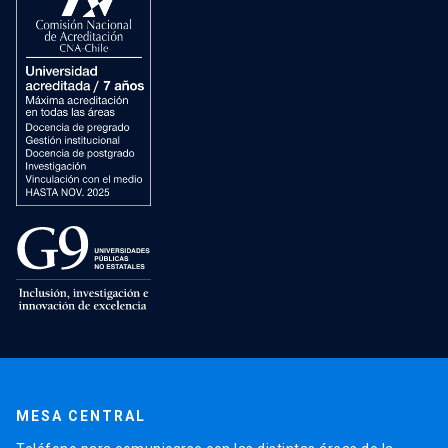
MESA CENTRAL