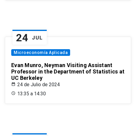
24
JUL
Microeconomía Aplicada
Evan Munro, Neyman Visiting Assistant
Professor in the Department of Statistics at
UC Berkeley
24 de Julio de 2024
13:35 a 14:30