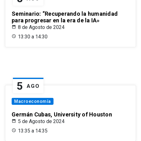
Seminario: “Recuperando la humanidad
para progresar en la era de la IA»
8 de Agosto de 2024
13:30 a 14:30
5
AGO
Macroeconomía
Germán Cubas, University of Houston
5 de Agosto de 2024
13:35 a 14:35