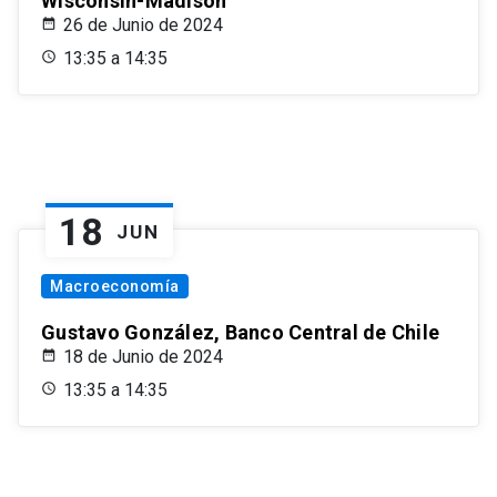
Wisconsin-Madison
26 de Junio de 2024
13:35 a 14:35
18
JUN
Macroeconomía
Gustavo González, Banco Central de Chile
18 de Junio de 2024
13:35 a 14:35