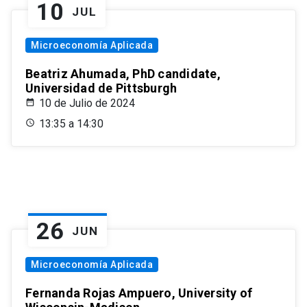
10
JUL
Microeconomía Aplicada
Beatriz Ahumada, PhD candidate,
Universidad de Pittsburgh
10 de Julio de 2024
13:35 a 14:30
26
JUN
Microeconomía Aplicada
Fernanda Rojas Ampuero, University of