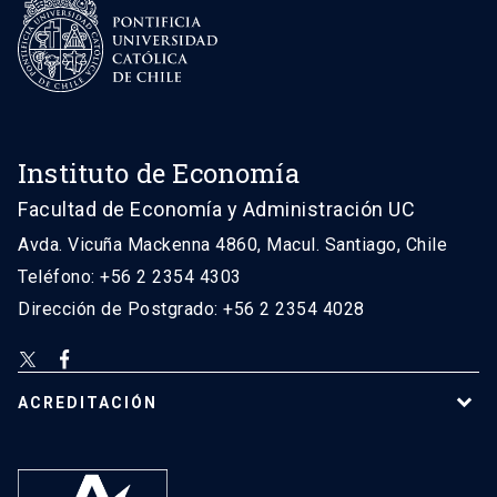
Instituto de Economía
Facultad de Economía y Administración UC
Avda. Vicuña Mackenna 4860, Macul. Santiago, Chile
Teléfono: +56 2 2354 4303
Dirección de Postgrado: +56 2 2354 4028
ACREDITACIÓN