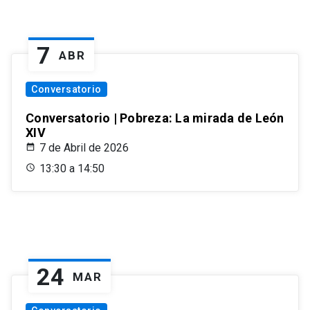
7
ABR
Conversatorio
Conversatorio | Pobreza: La mirada de León
XIV
7 de Abril de 2026
13:30 a 14:50
24
MAR