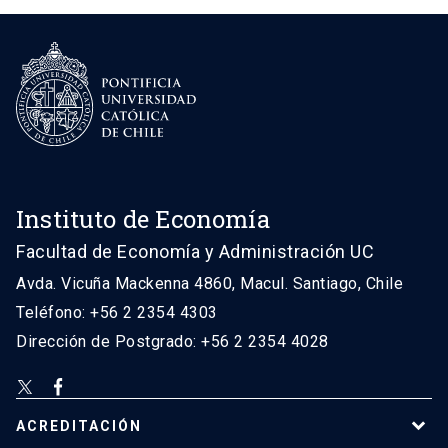
Instituto de Economía
Facultad de Economía y Administración UC
Avda. Vicuña Mackenna 4860, Macul. Santiago, Chile
Teléfono: +56 2 2354 4303
Dirección de Postgrado: +56 2 2354 4028
ACREDITACIÓN