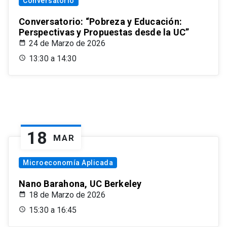
Conversatorio
Conversatorio: “Pobreza y Educación:
Perspectivas y Propuestas desde la UC”
24 de Marzo de 2026
13:30 a 14:30
18
MAR
Microeconomía Aplicada
Nano Barahona, UC Berkeley
18 de Marzo de 2026
15:30 a 16:45