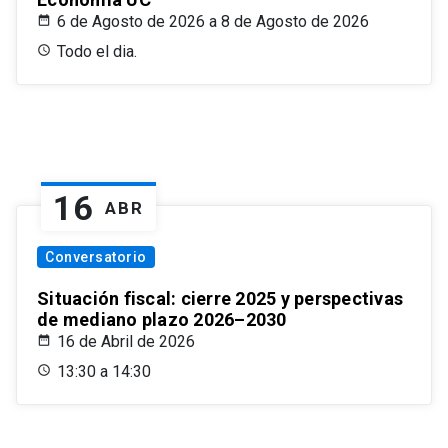
6 de Agosto de 2026 a 8 de Agosto de 2026
Todo el dia.
16
ABR
Conversatorio
Situación fiscal: cierre 2025 y perspectivas
de mediano plazo 2026–2030
16 de Abril de 2026
13:30 a 14:30