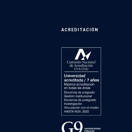
ACREDITACIÓN