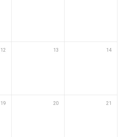
12
13
14
19
20
21