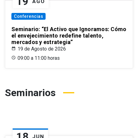
19
AGO
Conferencias
Seminario: “El Activo que Ignoramos: Cómo
el envejecimiento redefine talento,
mercados y estrategia”
19 de Agosto de 2026
09:00 a 11:00 horas
Seminarios
18
JUN