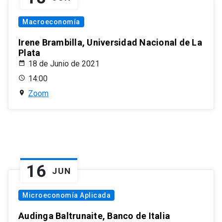
Macroeconomía
Irene Brambilla, Universidad Nacional de La
Plata
18 de Junio de 2021
14:00
Zoom
16
JUN
Microeconomía Aplicada
Audinga Baltrunaite, Banco de Italia