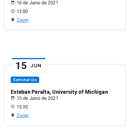
16 de Junio de 2021
13:00
Zoom
15
JUN
Seminarios
Esteban Peralta, University of Michigan
15 de Junio de 2021
15:30
Zoom