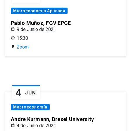
Microeconomía Aplicada
Pablo Muñoz, FGV EPGE
9 de Junio de 2021
15:30
Zoom
4
JUN
Macroeconomía
Andre Kurmann, Drexel University
4 de Junio de 2021