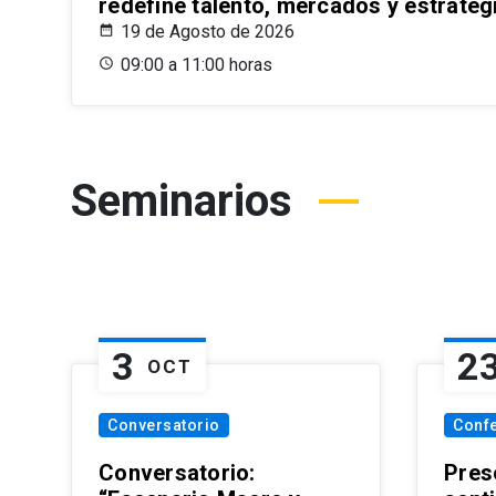
redefine talento, mercados y estrateg
19 de Agosto de 2026
09:00 a 11:00 horas
Seminarios
3
2
OCT
Conversatorio
Conf
Conversatorio:
Pres