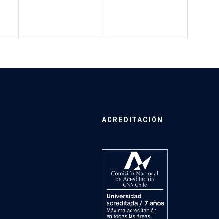
ACREDITACIÓN