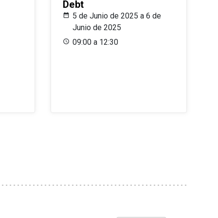
Debt
5 de Junio de 2025 a 6 de
Junio de 2025
09:00 a 12:30