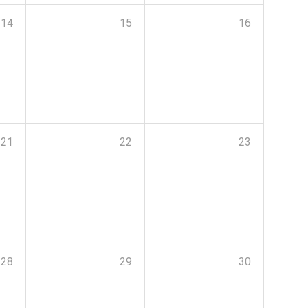
14
15
16
21
22
23
28
29
30