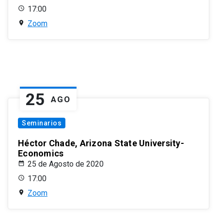
17:00
Zoom
25
AGO
Seminarios
Héctor Chade, Arizona State University-
Economics
25 de Agosto de 2020
17:00
Zoom