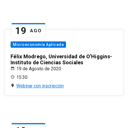
19
AGO
Microeconomía Aplicada
Félix Modrego, Universidad de O’Higgins-
Instituto de Ciencias Sociales
19 de Agosto de 2020
15:30
Webinar con inscripción