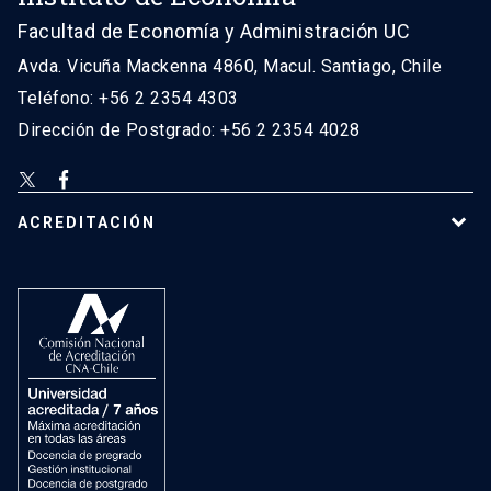
Facultad de Economía y Administración UC
Avda. Vicuña Mackenna 4860, Macul. Santiago, Chile
Teléfono: +56 2 2354 4303
Dirección de Postgrado: +56 2 2354 4028
ACREDITACIÓN