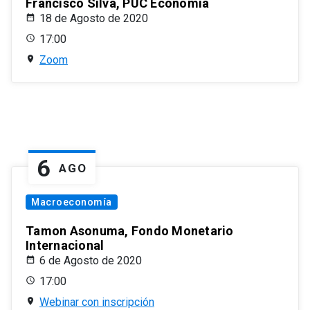
Francisco Silva, PUC Economía
18 de Agosto de 2020
17:00
Zoom
6
AGO
Macroeconomía
Tamon Asonuma, Fondo Monetario
Internacional
6 de Agosto de 2020
17:00
Webinar con inscripción