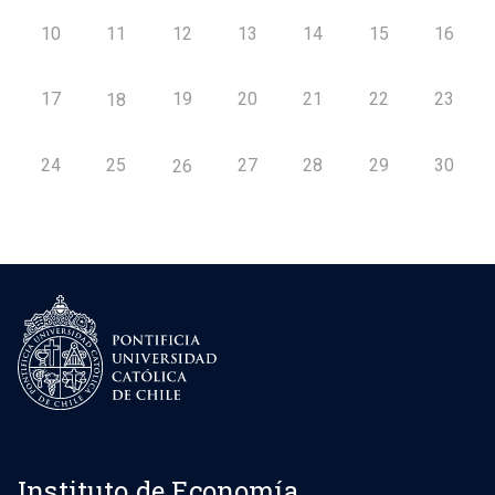
10
11
12
13
14
15
16
17
19
20
21
22
23
18
24
25
27
28
29
30
26
Instituto de Economía