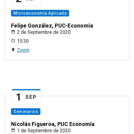
Microeconomía Aplicada
Felipe González, PUC-Economía
2 de Septiembre de 2020
15:30
Zoom
1
SEP
Seminarios
Nicolás Figueroa, PUC Economía
1 de Septiembre de 2020