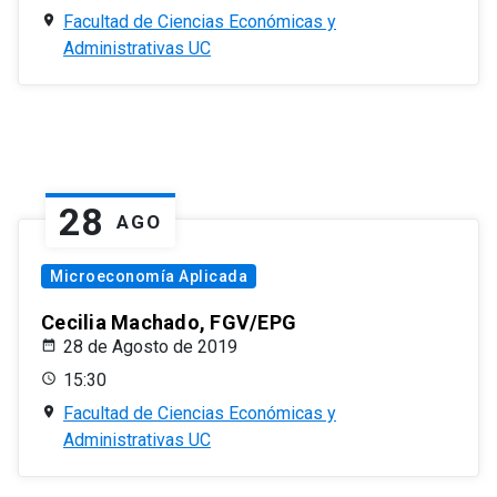
Facultad de Ciencias Económicas y
Administrativas UC
28
AGO
Microeconomía Aplicada
Cecilia Machado, FGV/EPG
28 de Agosto de 2019
15:30
Facultad de Ciencias Económicas y
Administrativas UC