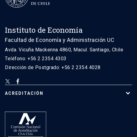
Instituto de Economía
Facultad de Economía y Administración UC
Avda. Vicuña Mackenna 4860, Macul. Santiago, Chile
Teléfono: +56 2 2354 4303
Dirección de Postgrado: +56 2 2354 4028
ACREDITACIÓN