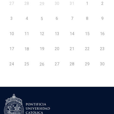
27
28
30
31
1
2
29
3
4
6
7
8
9
5
10
11
12
13
14
15
16
17
19
20
21
22
23
18
24
25
27
28
29
30
26