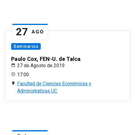
27
AGO
Seminarios
Paulo Cox, FEN-U. de Talca
27 de Agosto de 2019
17:00
Facultad de Ciencias Económicas y
Administrativas UC