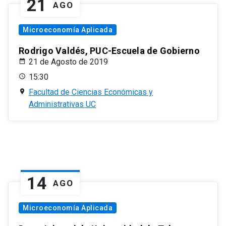
21
AGO
Microeconomía Aplicada
Rodrigo Valdés, PUC-Escuela de Gobierno
21 de Agosto de 2019
15:30
Facultad de Ciencias Económicas y
Administrativas UC
14
AGO
Microeconomía Aplicada