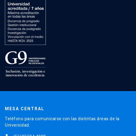
MESA CENTRAL
Teléfono para comunicarse con las distintas áreas de la
Universidad.