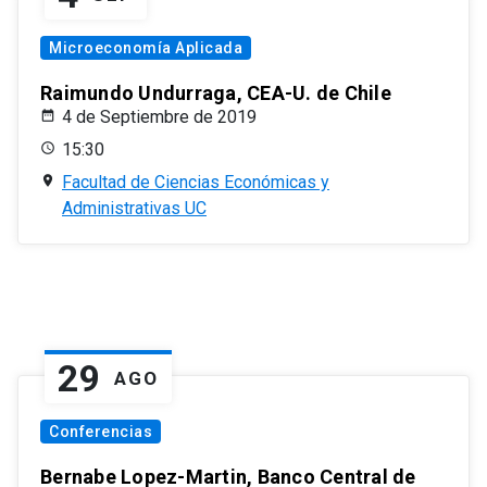
Microeconomía Aplicada
Raimundo Undurraga, CEA-U. de Chile
4 de Septiembre de 2019
15:30
Facultad de Ciencias Económicas y
Administrativas UC
29
AGO
Conferencias
Bernabe Lopez-Martin, Banco Central de