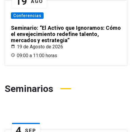
19
AGO
Conferencias
Seminario: “El Activo que Ignoramos: Cómo
el envejecimiento redefine talento,
mercados y estrategia”
19 de Agosto de 2026
09:00 a 11:00 horas
Seminarios
4
SEP