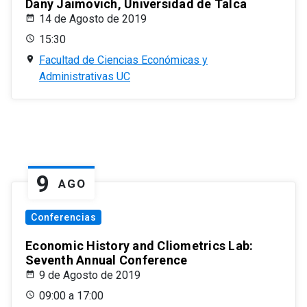
Dany Jaimovich, Universidad de Talca
14 de Agosto de 2019
15:30
Facultad de Ciencias Económicas y
Administrativas UC
9
AGO
Conferencias
Economic History and Cliometrics Lab:
Seventh Annual Conference
9 de Agosto de 2019
09:00 a 17:00