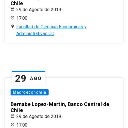
Chile
29 de Agosto de 2019
17:00
Facultad de Ciencias Económicas y
Administrativas UC
29
AGO
Macroeconomía
Bernabe Lopez-Martin, Banco Central de
Chile
29 de Agosto de 2019
17:00