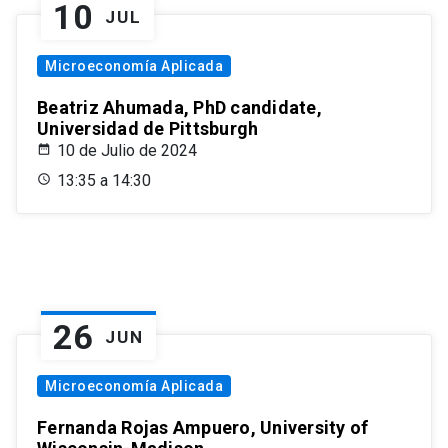
10
JUL
Microeconomía Aplicada
Beatriz Ahumada, PhD candidate,
Universidad de Pittsburgh
10 de Julio de 2024
13:35 a 14:30
26
JUN
Microeconomía Aplicada
Fernanda Rojas Ampuero, University of