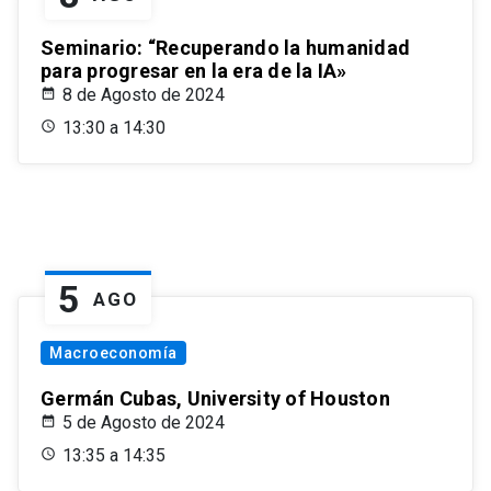
Seminario: “Recuperando la humanidad
para progresar en la era de la IA»
8 de Agosto de 2024
13:30 a 14:30
5
AGO
Macroeconomía
Germán Cubas, University of Houston
5 de Agosto de 2024
13:35 a 14:35