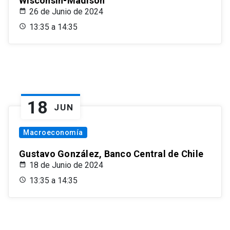
Wisconsin-Madison
26 de Junio de 2024
13:35 a 14:35
18
JUN
Macroeconomía
Gustavo González, Banco Central de Chile
18 de Junio de 2024
13:35 a 14:35