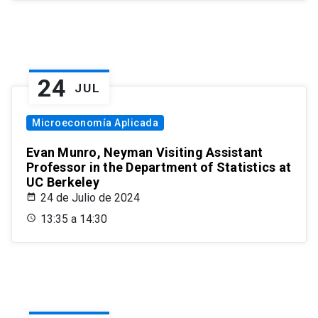
24
JUL
Microeconomía Aplicada
Evan Munro, Neyman Visiting Assistant
Professor in the Department of Statistics at
UC Berkeley
24 de Julio de 2024
13:35 a 14:30