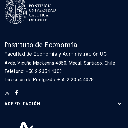
Instituto de Economía
Facultad de Economía y Administración UC
Avda. Vicuña Mackenna 4860, Macul. Santiago, Chile
Teléfono: +56 2 2354 4303
Dirección de Postgrado: +56 2 2354 4028
ACREDITACIÓN