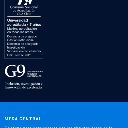
MESA CENTRAL