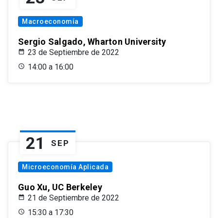
Macroeconomía
Sergio Salgado, Wharton University
23 de Septiembre de 2022
14:00 a 16:00
21
SEP
Microeconomía Aplicada
Guo Xu, UC Berkeley
21 de Septiembre de 2022
15:30 a 17:30