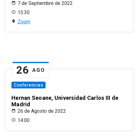
7 de Septiembre de 2022
15:30
Zoom
26
AGO
Conferencias
Hernan Seoane, Universidad Carlos III de
Madrid
26 de Agosto de 2022
14:00