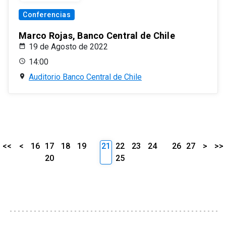
Conferencias
Marco Rojas, Banco Central de Chile
19 de Agosto de 2022
14:00
Auditorio Banco Central de Chile
<<
<
16
17
18
19
21
22
23
24
26
27
>
>>
20
25