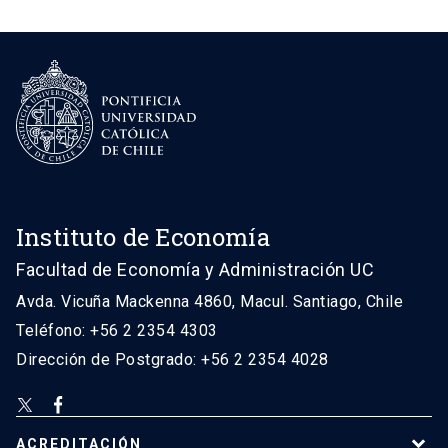
Instituto de Economía
Facultad de Economía y Administración UC
Avda. Vicuña Mackenna 4860, Macul. Santiago, Chile
Teléfono: +56 2 2354 4303
Dirección de Postgrado: +56 2 2354 4028
ACREDITACIÓN