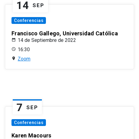
14
SEP
Conferencias
Francisco Gallego, Universidad Católica
14 de Septiembre de 2022
16:30
Zoom
7
SEP
Conferencias
Karen Macours