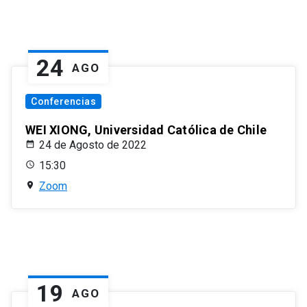
24
AGO
Conferencias
WEI XIONG, Universidad Católica de Chile
24 de Agosto de 2022
15:30
Zoom
19
AGO