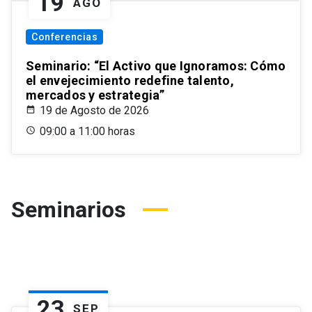
19
AGO
Conferencias
Seminario: “El Activo que Ignoramos: Cómo
el envejecimiento redefine talento,
mercados y estrategia”
19 de Agosto de 2026
09:00 a 11:00 horas
Seminarios
23
SEP