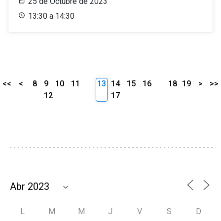
25 de Octubre de 2023
13:30 a 14:30
<<
<
8
9
10
11
13
14
15
16
18
19
>
>>
12
17
L
M
M
J
V
S
D