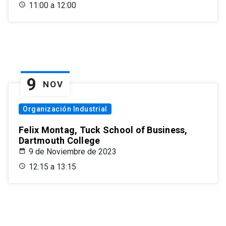
11:00 a 12:00
9
NOV
Organización Industrial
Felix Montag, Tuck School of Business,
Dartmouth College
9 de Noviembre de 2023
12:15 a 13:15