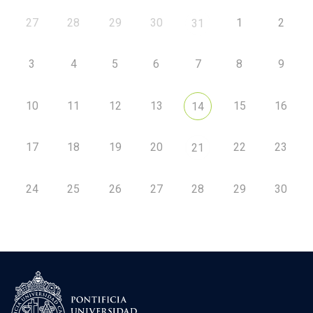
27
28
29
30
1
2
31
3
4
5
6
7
8
9
10
11
12
13
15
16
14
17
18
19
20
22
23
21
24
25
26
27
28
29
30