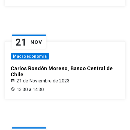
21
NOV
Macroeconomía
Carlos Rondón Moreno, Banco Central de
Chile
21 de Noviembre de 2023
13:30 a 14:30