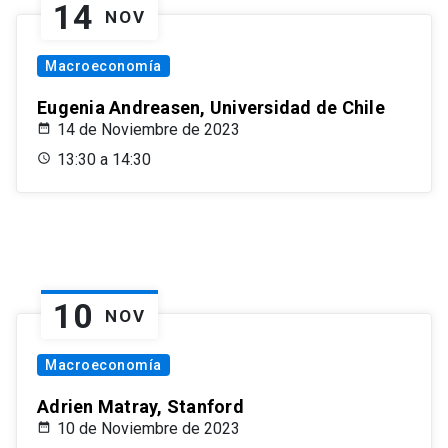
14
NOV
Macroeconomía
Eugenia Andreasen, Universidad de Chile
14 de Noviembre de 2023
13:30 a 14:30
10
NOV
Macroeconomía
Adrien Matray, Stanford
10 de Noviembre de 2023