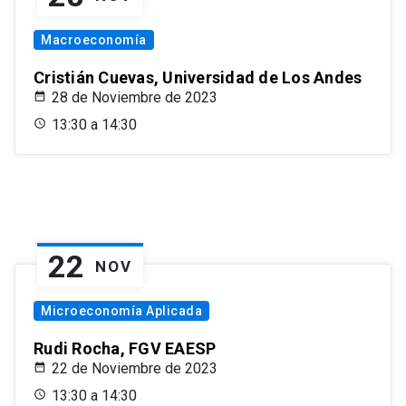
Macroeconomía
Cristián Cuevas, Universidad de Los Andes
28 de Noviembre de 2023
13:30 a 14:30
22
NOV
Microeconomía Aplicada
Rudi Rocha, FGV EAESP
22 de Noviembre de 2023
13:30 a 14:30