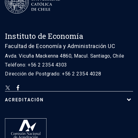
Instituto de Economía
Facultad de Economía y Administración UC
Avda. Vicuña Mackenna 4860, Macul. Santiago, Chile
Teléfono: +56 2 2354 4303
Dirección de Postgrado: +56 2 2354 4028
ACREDITACIÓN