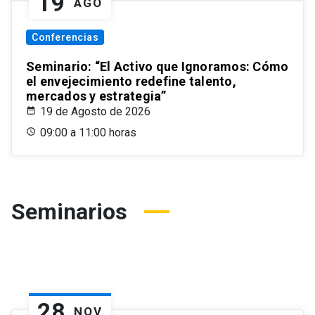
19
AGO
Conferencias
Seminario: “El Activo que Ignoramos: Cómo
el envejecimiento redefine talento,
mercados y estrategia”
19 de Agosto de 2026
09:00 a 11:00 horas
Seminarios
28
NOV