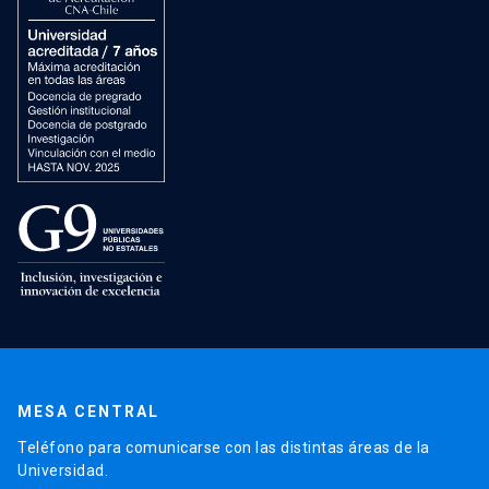
MESA CENTRAL
Teléfono para comunicarse con las distintas áreas de la
Universidad.