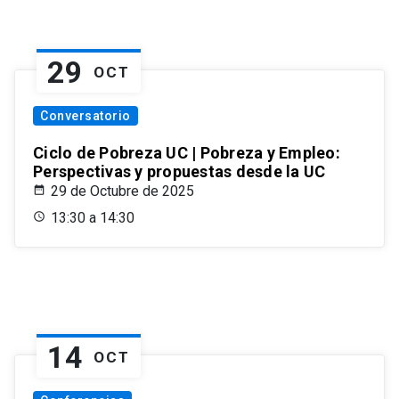
29
OCT
Conversatorio
Ciclo de Pobreza UC | Pobreza y Empleo:
Perspectivas y propuestas desde la UC
29 de Octubre de 2025
13:30 a 14:30
14
OCT