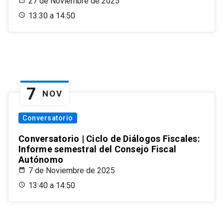
27 de Noviembre de 2025
13:30 a 14:50
7
NOV
Conversatorio
Conversatorio | Ciclo de Diálogos Fiscales:
Informe semestral del Consejo Fiscal
Autónomo
7 de Noviembre de 2025
13:40 a 14:50