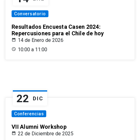
Conversatorio
Resultados Encuesta Casen 2024:
Repercusiones para el Chile de hoy
14 de Enero de 2026
10:00 a 11:00
22
DIC
Conferencias
VII Alumni Workshop
22 de Diciembre de 2025