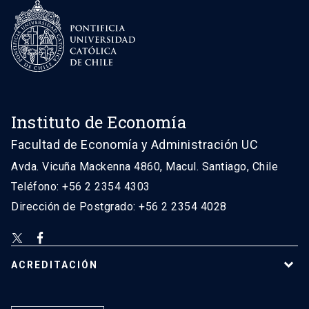
Instituto de Economía
Facultad de Economía y Administración UC
Avda. Vicuña Mackenna 4860, Macul. Santiago, Chile
Teléfono: +56 2 2354 4303
Dirección de Postgrado: +56 2 2354 4028
ACREDITACIÓN