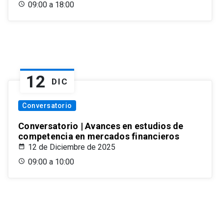
09:00 a 18:00
12
DIC
Conversatorio
Conversatorio | Avances en estudios de
competencia en mercados financieros
12 de Diciembre de 2025
09:00 a 10:00