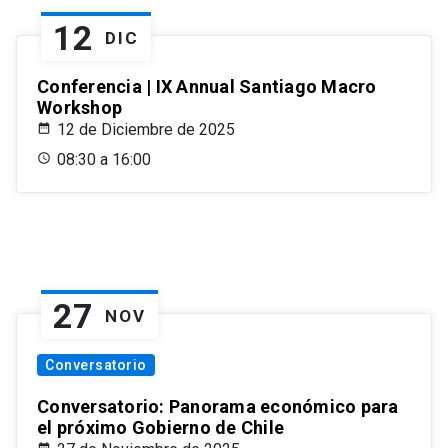
12
DIC
Conferencia | IX Annual Santiago Macro
Workshop
12 de Diciembre de 2025
08:30 a 16:00
27
NOV
Conversatorio
Conversatorio: Panorama económico para
el próximo Gobierno de Chile