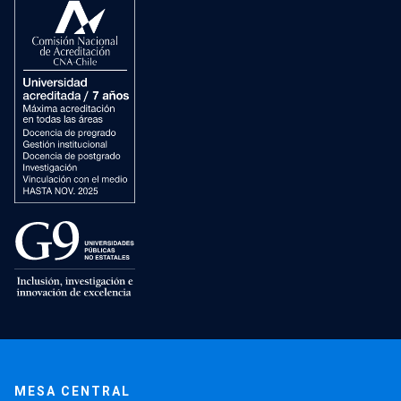
MESA CENTRAL