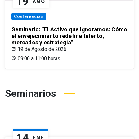
19
AGO
Conferencias
Seminario: “El Activo que Ignoramos: Cómo
el envejecimiento redefine talento,
mercados y estrategia”
19 de Agosto de 2026
09:00 a 11:00 horas
Seminarios
14
ENE