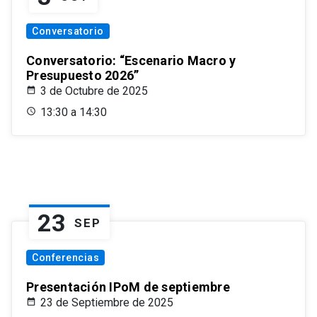
Conversatorio
Conversatorio: “Escenario Macro y
Presupuesto 2026”
3 de Octubre de 2025
13:30 a 14:30
23
SEP
Conferencias
Presentación IPoM de septiembre
23 de Septiembre de 2025