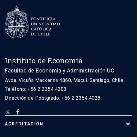
Instituto de Economía
Facultad de Economía y Administración UC
Avda. Vicuña Mackenna 4860, Macul. Santiago, Chile
Teléfono: +56 2 2354 4303
Dirección de Postgrado: +56 2 2354 4028
ACREDITACIÓN