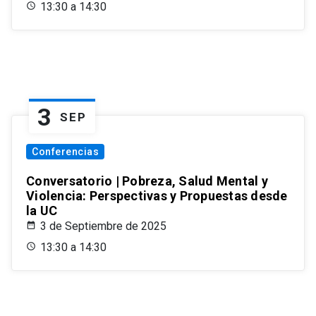
13:30 a 14:30
3
SEP
Conferencias
Conversatorio | Pobreza, Salud Mental y
Violencia: Perspectivas y Propuestas desde
la UC
3 de Septiembre de 2025
13:30 a 14:30