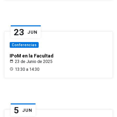
23
JUN
Conferencias
IPoM en la Facultad
23 de Junio de 2025
13:30 a 14:30
5
JUN