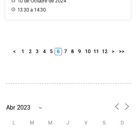
10 de Octubre de 2024
13:30 a 14:30
<
1
2
3
4
5
6
7
8
9
10
11
12
>
>>
L
M
M
J
V
S
D