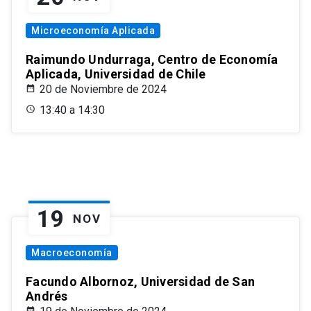
Microeconomía Aplicada
Raimundo Undurraga, Centro de Economía
Aplicada, Universidad de Chile
20 de Noviembre de 2024
13:40 a 14:30
19
NOV
Macroeconomía
Facundo Albornoz, Universidad de San
Andrés