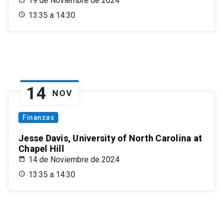
19 de Noviembre de 2024
13:35 a 14:30
14
NOV
Finanzas
Jesse Davis, University of North Carolina at
Chapel Hill
14 de Noviembre de 2024
13:35 a 14:30