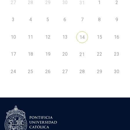
27
28
29
30
1
2
31
3
4
5
6
7
8
9
10
11
12
13
15
16
14
17
18
19
20
22
23
21
24
25
26
27
28
29
30