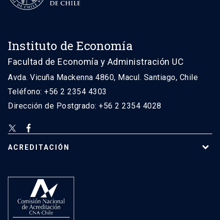
Instituto de Economía
Facultad de Economía y Administración UC
Avda. Vicuña Mackenna 4860, Macul. Santiago, Chile
Teléfono: +56 2 2354 4303
Dirección de Postgrado: +56 2 2354 4028
ACREDITACIÓN