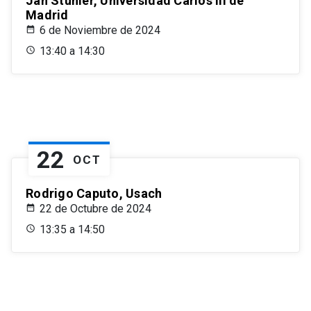
Jan Stuhler, Universidad Carlos III de
Madrid
6 de Noviembre de 2024
13:40 a 14:30
22
OCT
Rodrigo Caputo, Usach
22 de Octubre de 2024
13:35 a 14:50