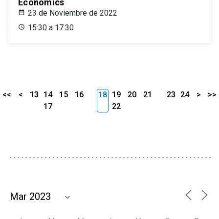
Economics
23 de Noviembre de 2022
15:30 a 17:30
<<
<
13
14
15
16
18
19
20
21
23
24
>
>>
17
22