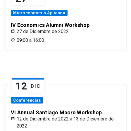
Microeconomía Aplicada
IV Economics Alumni Workshop
27 de Diciembre de 2022
09:00 a 16:00
12
DIC
Conferencias
VI Annual Santiago Macro Workshop
12 de Diciembre de 2022 a 13 de Diciembre de
2022