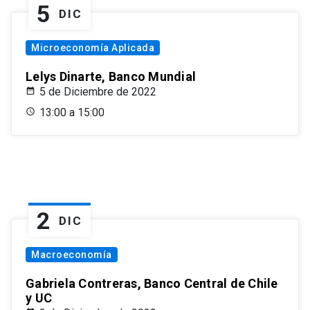
5
DIC
Microeconomía Aplicada
Lelys Dinarte, Banco Mundial
5 de Diciembre de 2022
13:00 a 15:00
2
DIC
Macroeconomía
Gabriela Contreras, Banco Central de Chile
y UC