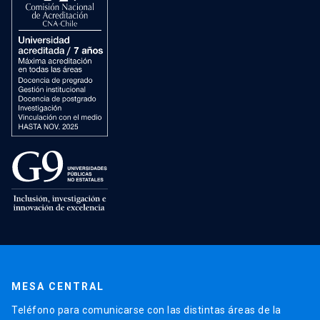
MESA CENTRAL
Teléfono para comunicarse con las distintas áreas de la