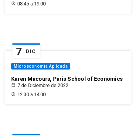
08:45 a 19:00
7
DIC
Microeconomía Aplicada
Karen Macours, Paris School of Economics
7 de Diciembre de 2022
12:30 a 14:00