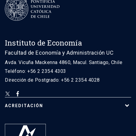
Instituto de Economía
Facultad de Economía y Administración UC
Avda. Vicuña Mackenna 4860, Macul. Santiago, Chile
Teléfono: +56 2 2354 4303
Dirección de Postgrado: +56 2 2354 4028
ACREDITACIÓN