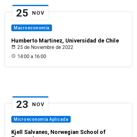
25
NOV
Macroeconomía
Humberto Martinez, Universidad de Chile
25 de Noviembre de 2022
14:00 a 16:00
23
NOV
Microeconomía Aplicada
Kjell Salvanes, Norwegian School of