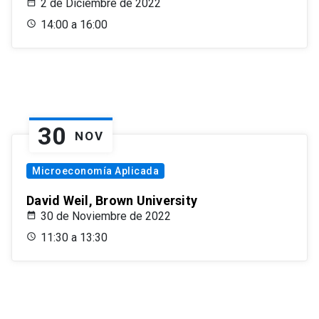
2 de Diciembre de 2022
14:00 a 16:00
30
NOV
Microeconomía Aplicada
David Weil, Brown University
30 de Noviembre de 2022
11:30 a 13:30