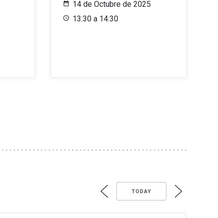
14 de Octubre de 2025
13:30 a 14:30
TODAY