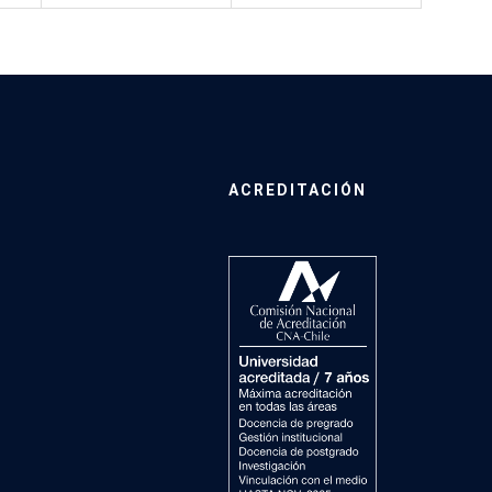
ACREDITACIÓN