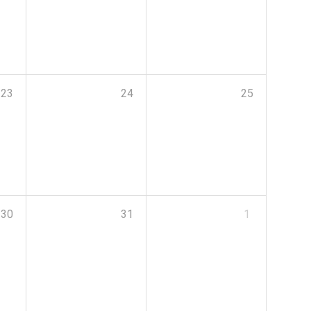
23
24
25
30
31
1