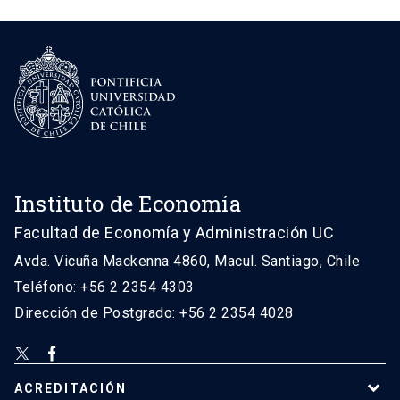
Instituto de Economía
Facultad de Economía y Administración UC
Avda. Vicuña Mackenna 4860, Macul. Santiago, Chile
Teléfono: +56 2 2354 4303
Dirección de Postgrado: +56 2 2354 4028
ACREDITACIÓN