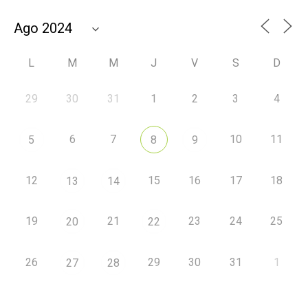
L
M
M
J
V
S
D
29
30
31
1
2
3
4
6
7
10
11
5
8
9
12
15
16
17
18
13
14
19
21
23
24
25
20
22
26
29
30
31
1
27
28