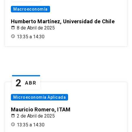
Macroeconomía
Humberto Martínez, Universidad de Chile
8 de Abril de 2025
13:35 a 14:30
2
ABR
Microeconomía Aplicada
Mauricio Romero, ITAM
2 de Abril de 2025
13:35 a 14:30