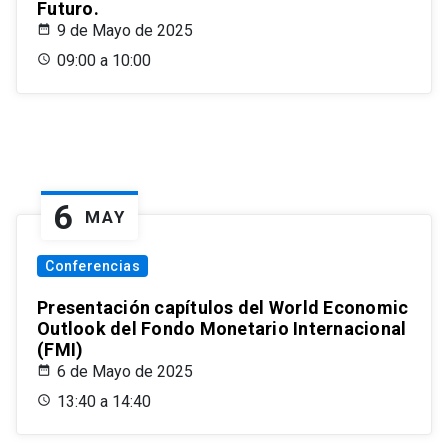
Futuro.
9 de Mayo de 2025
09:00 a 10:00
6
MAY
Conferencias
Presentación capítulos del World Economic
Outlook del Fondo Monetario Internacional
(FMI)
6 de Mayo de 2025
13:40 a 14:40