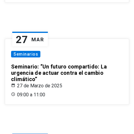
27
MAR
Seminarios
Seminario: “Un futuro compartido: La
urgencia de actuar contra el cambio
climático”
27 de Marzo de 2025
09:00 a 11:00