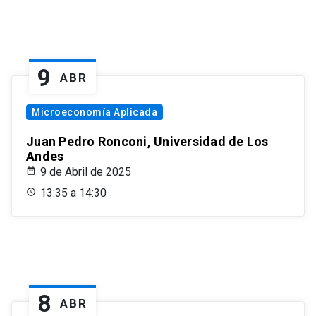
9
ABR
Microeconomía Aplicada
Juan Pedro Ronconi, Universidad de Los
Andes
9 de Abril de 2025
13:35 a 14:30
8
ABR