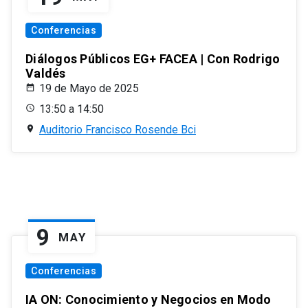
Conferencias
Diálogos Públicos EG+ FACEA | Con Rodrigo
Valdés
19 de Mayo de 2025
13:50 a 14:50
Auditorio Francisco Rosende Bci
9
MAY
Conferencias
IA ON: Conocimiento y Negocios en Modo