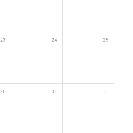
23
24
25
30
31
1