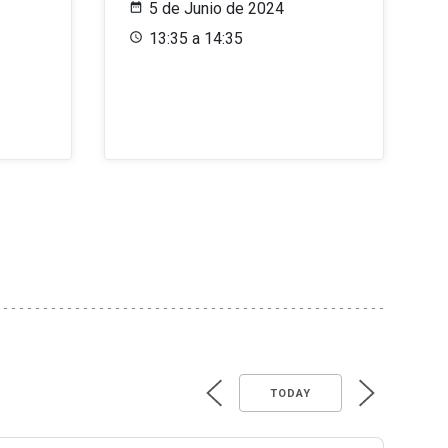
5 de Junio de 2024
13:35 a 14:35
TODAY