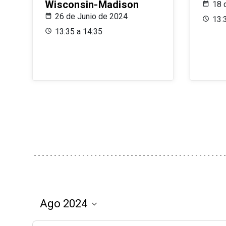
Wisconsin-Madison
18 
26 de Junio de 2024
13:
13:35 a 14:35