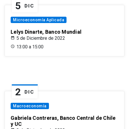
5
DIC
Microeconomía Aplicada
Lelys Dinarte, Banco Mundial
5 de Diciembre de 2022
13:00 a 15:00
2
DIC
Macroeconomía
Gabriela Contreras, Banco Central de Chile
y UC