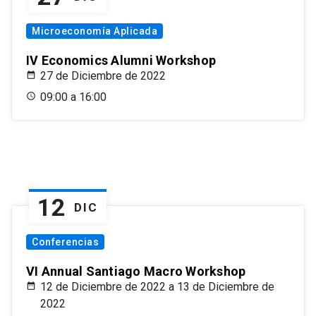
Microeconomía Aplicada
IV Economics Alumni Workshop
27 de Diciembre de 2022
09:00 a 16:00
12
DIC
Conferencias
VI Annual Santiago Macro Workshop
12 de Diciembre de 2022 a 13 de Diciembre de
2022