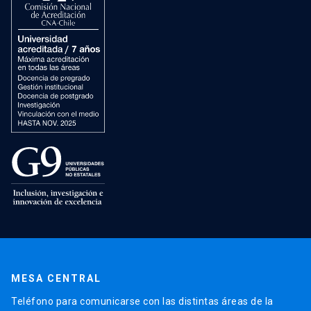
MESA CENTRAL
Teléfono para comunicarse con las distintas áreas de la