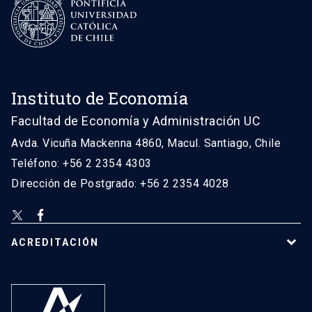
Instituto de Economía
Facultad de Economía y Administración UC
Avda. Vicuña Mackenna 4860, Macul. Santiago, Chile
Teléfono: +56 2 2354 4303
Dirección de Postgrado: +56 2 2354 4028
ACREDITACIÓN