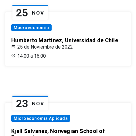
25
NOV
Macroeconomía
Humberto Martinez, Universidad de Chile
25 de Noviembre de 2022
14:00 a 16:00
23
NOV
Microeconomía Aplicada
Kjell Salvanes, Norwegian School of