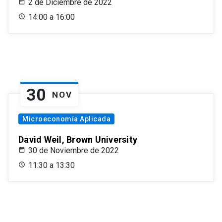
2 de Diciembre de 2022
14:00 a 16:00
30
NOV
Microeconomía Aplicada
David Weil, Brown University
30 de Noviembre de 2022
11:30 a 13:30