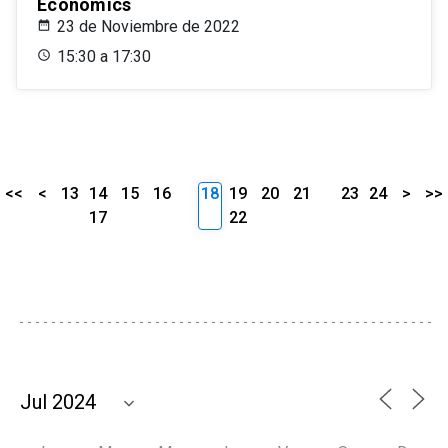
Economics
23 de Noviembre de 2022
15:30 a 17:30
<<
<
13
14
15
16
18
19
20
21
23
24
>
>>
17
22