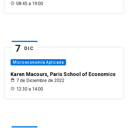
08:45 a 19:00
7
DIC
Microeconomía Aplicada
Karen Macours, Paris School of Economics
7 de Diciembre de 2022
12:30 a 14:00