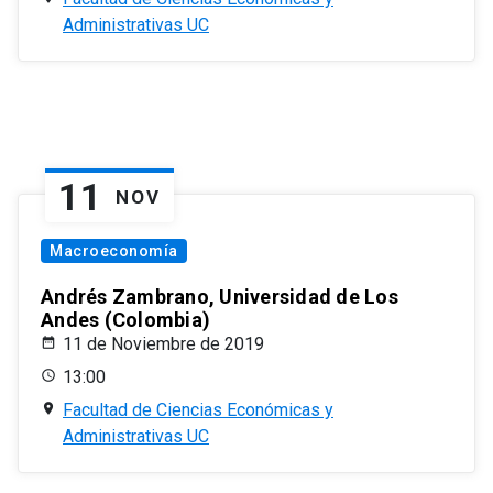
Administrativas UC
11
NOV
Macroeconomía
Andrés Zambrano, Universidad de Los
Andes (Colombia)
11 de Noviembre de 2019
13:00
Facultad de Ciencias Económicas y
Administrativas UC