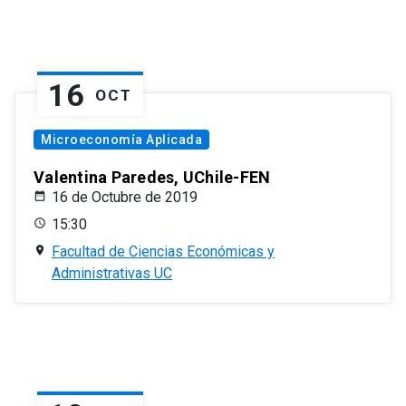
16
OCT
Microeconomía Aplicada
Valentina Paredes, UChile-FEN
16 de Octubre de 2019
15:30
Facultad de Ciencias Económicas y
Administrativas UC