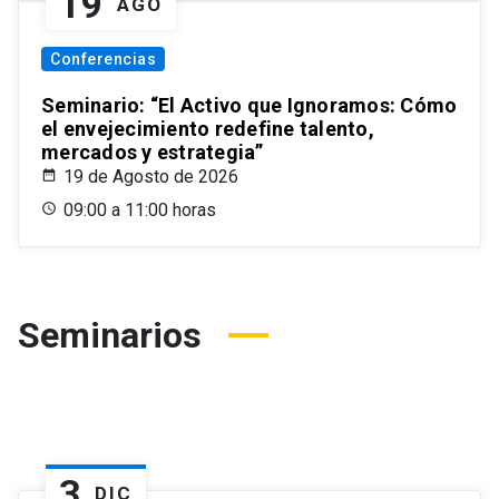
19
AGO
Conferencias
Seminario: “El Activo que Ignoramos: Cómo
el envejecimiento redefine talento,
mercados y estrategia”
19 de Agosto de 2026
09:00 a 11:00 horas
Seminarios
3
DIC