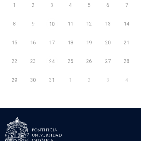
1
2
3
4
5
6
7
8
9
11
12
13
14
10
15
16
17
18
19
20
21
22
23
25
26
27
28
24
29
30
31
1
2
3
4