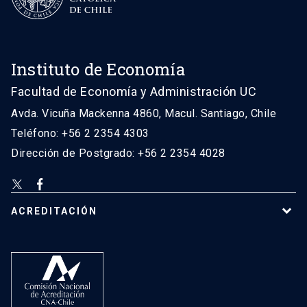
Instituto de Economía
Facultad de Economía y Administración UC
Avda. Vicuña Mackenna 4860, Macul. Santiago, Chile
Teléfono: +56 2 2354 4303
Dirección de Postgrado: +56 2 2354 4028
ACREDITACIÓN