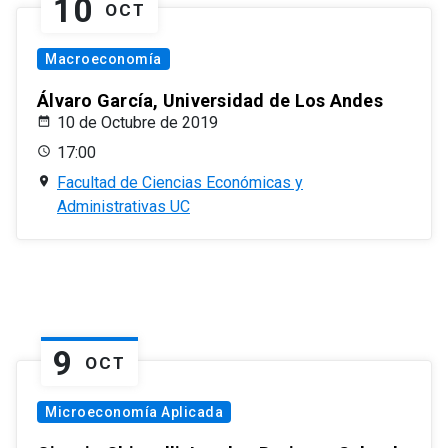
10
OCT
Macroeconomía
Álvaro García, Universidad de Los Andes
10 de Octubre de 2019
17:00
Facultad de Ciencias Económicas y
Administrativas UC
9
OCT
Microeconomía Aplicada