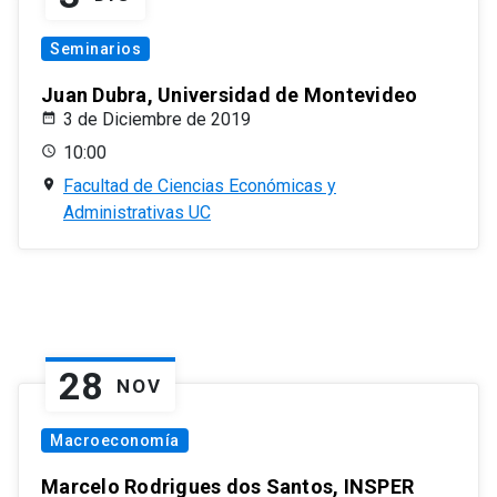
Seminarios
Juan Dubra, Universidad de Montevideo
3 de Diciembre de 2019
10:00
Facultad de Ciencias Económicas y
Administrativas UC
28
NOV
Macroeconomía
Marcelo Rodrigues dos Santos, INSPER