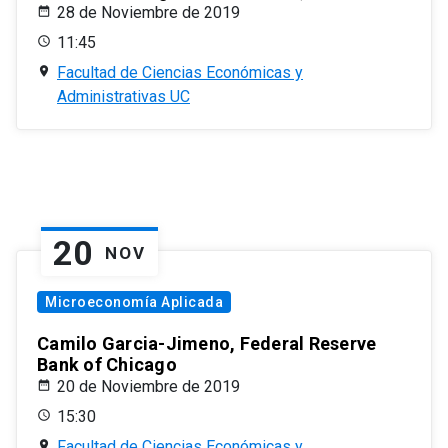
28 de Noviembre de 2019
11:45
Facultad de Ciencias Económicas y
Administrativas UC
20
NOV
Microeconomía Aplicada
Camilo Garcia-Jimeno, Federal Reserve
Bank of Chicago
20 de Noviembre de 2019
15:30
Facultad de Ciencias Económicas y