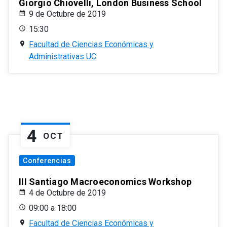
Giorgio Chiovelli, London Business School
9 de Octubre de 2019
15:30
Facultad de Ciencias Económicas y
Administrativas UC
4
OCT
Conferencias
III Santiago Macroeconomics Workshop
4 de Octubre de 2019
09:00 a 18:00
Facultad de Ciencias Económicas y