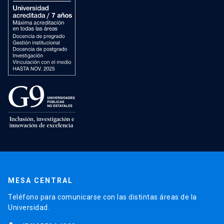
MESA CENTRAL
Teléfono para comunicarse con las distintas áreas de la
Universidad.