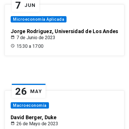
7
JUN
Microeconomía Aplicada
Jorge Rodriguez, Universidad de Los Andes
7 de Junio de 2023
15:30 a 17:00
26
MAY
Macroeconomía
David Berger, Duke
26 de Mayo de 2023