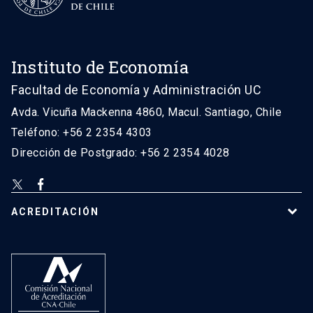
Instituto de Economía
Facultad de Economía y Administración UC
Avda. Vicuña Mackenna 4860, Macul. Santiago, Chile
Teléfono: +56 2 2354 4303
Dirección de Postgrado: +56 2 2354 4028
ACREDITACIÓN