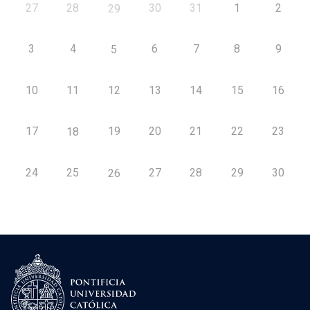
27
28
30
31
1
2
29
3
4
6
7
8
9
5
10
11
12
13
14
15
16
17
19
20
21
22
23
18
24
25
27
28
29
30
26