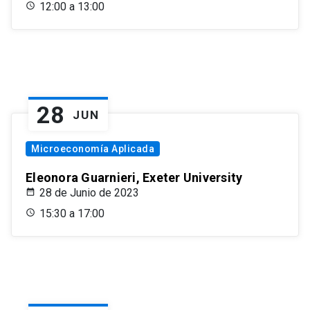
12:00 a 13:00
28
JUN
Microeconomía Aplicada
Eleonora Guarnieri, Exeter University
28 de Junio de 2023
15:30 a 17:00