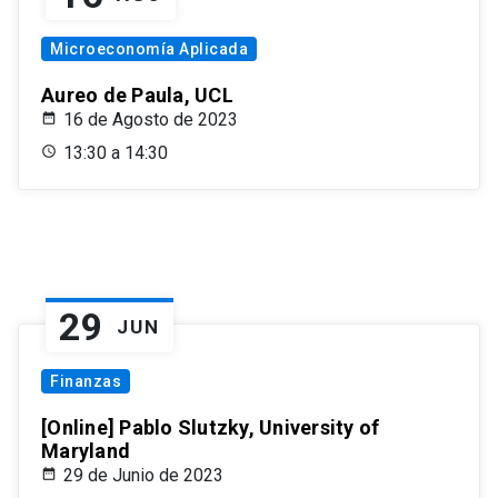
Microeconomía Aplicada
Aureo de Paula, UCL
16 de Agosto de 2023
13:30 a 14:30
29
JUN
Finanzas
[Online] Pablo Slutzky, University of
Maryland
29 de Junio de 2023