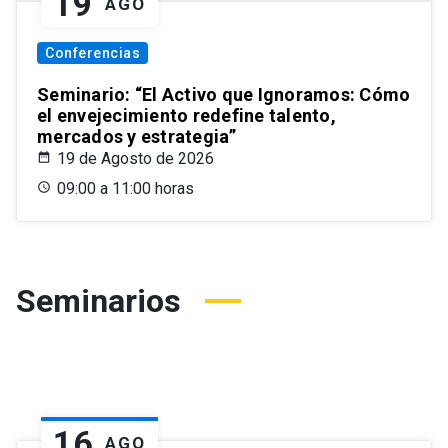
19
AGO
Conferencias
Seminario: “El Activo que Ignoramos: Cómo
el envejecimiento redefine talento,
mercados y estrategia”
19 de Agosto de 2026
09:00 a 11:00 horas
Seminarios
16
AGO