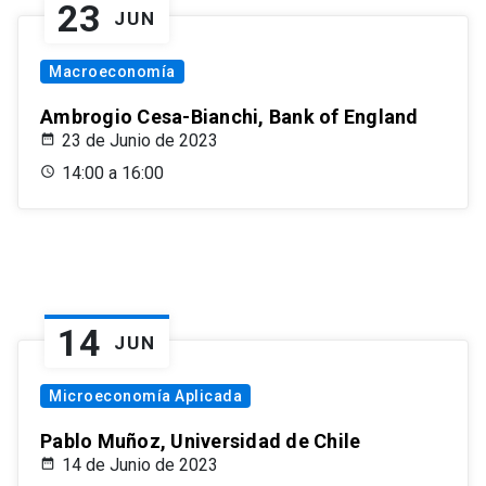
23
JUN
Macroeconomía
Ambrogio Cesa-Bianchi, Bank of England
23 de Junio de 2023
14:00 a 16:00
14
JUN
Microeconomía Aplicada
Pablo Muñoz, Universidad de Chile
14 de Junio de 2023