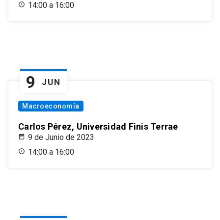
14:00 a 16:00
9
JUN
Macroeconomía
Carlos Pérez, Universidad Finis Terrae
9 de Junio de 2023
14:00 a 16:00