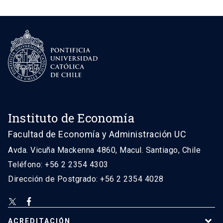
Instituto de Economía
Facultad de Economía y Administración UC
Avda. Vicuña Mackenna 4860, Macul. Santiago, Chile
Teléfono: +56 2 2354 4303
Dirección de Postgrado: +56 2 2354 4028
ACREDITACIÓN