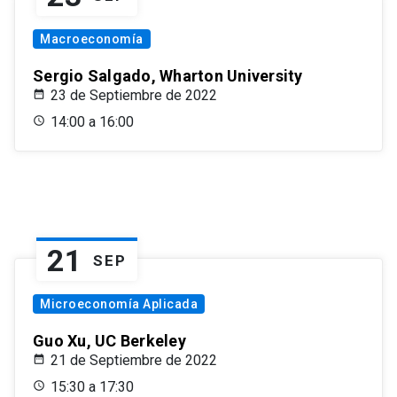
Macroeconomía
Sergio Salgado, Wharton University
23 de Septiembre de 2022
14:00 a 16:00
21
SEP
Microeconomía Aplicada
Guo Xu, UC Berkeley
21 de Septiembre de 2022
15:30 a 17:30