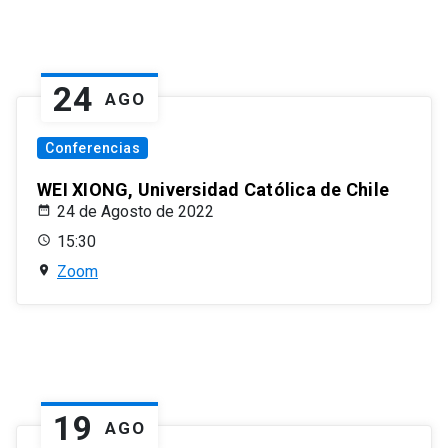
24
AGO
Conferencias
WEI XIONG, Universidad Católica de Chile
24 de Agosto de 2022
15:30
Zoom
19
AGO