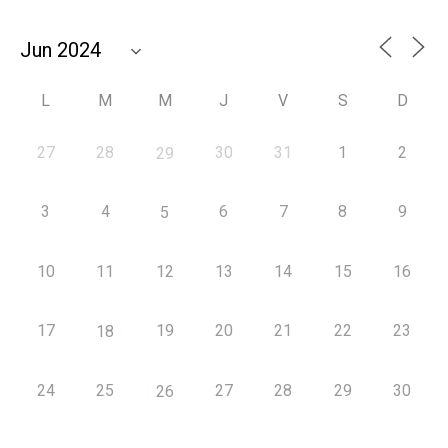
L
M
M
J
V
S
D
27
28
30
31
1
2
29
3
4
6
7
8
9
5
10
11
12
13
14
15
16
17
19
20
21
22
23
18
24
25
27
28
29
30
26