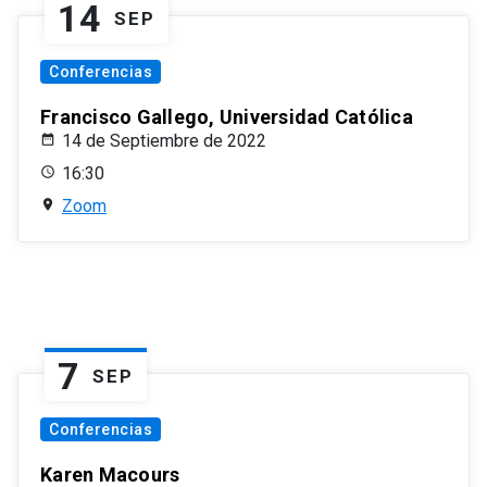
14
SEP
Conferencias
Francisco Gallego, Universidad Católica
14 de Septiembre de 2022
16:30
Zoom
7
SEP
Conferencias
Karen Macours