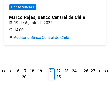
Conferencias
Marco Rojas, Banco Central de Chile
19 de Agosto de 2022
14:00
Auditorio Banco Central de Chile
<<
<
16
17
18
19
21
22
23
24
26
27
>
>>
20
25