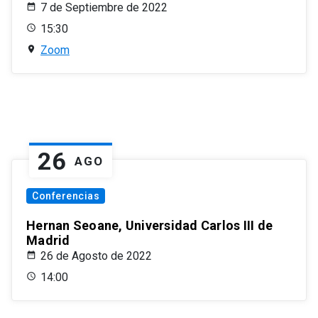
7 de Septiembre de 2022
15:30
Zoom
26
AGO
Conferencias
Hernan Seoane, Universidad Carlos III de
Madrid
26 de Agosto de 2022
14:00