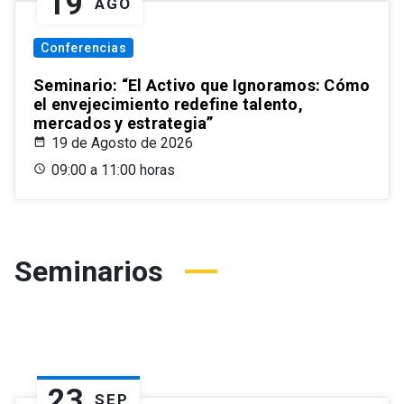
19
AGO
Conferencias
Seminario: “El Activo que Ignoramos: Cómo
el envejecimiento redefine talento,
mercados y estrategia”
19 de Agosto de 2026
09:00 a 11:00 horas
Seminarios
23
SEP