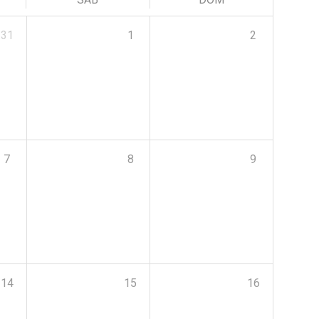
31
1
2
7
8
9
14
15
16