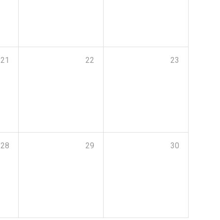
21
22
23
28
29
30