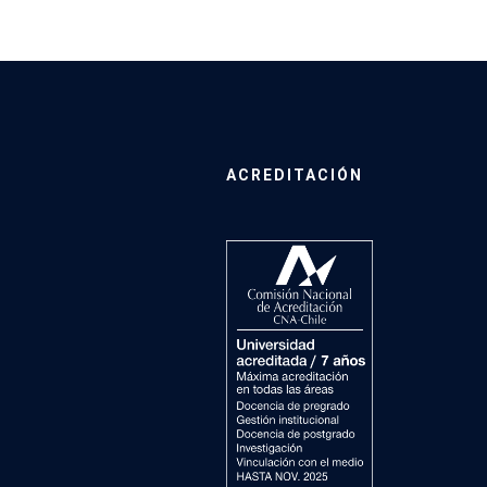
ACREDITACIÓN