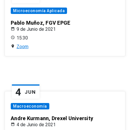
Microeconomía Aplicada
Pablo Muñoz, FGV EPGE
9 de Junio de 2021
15:30
Zoom
4
JUN
Macroeconomía
Andre Kurmann, Drexel University
4 de Junio de 2021