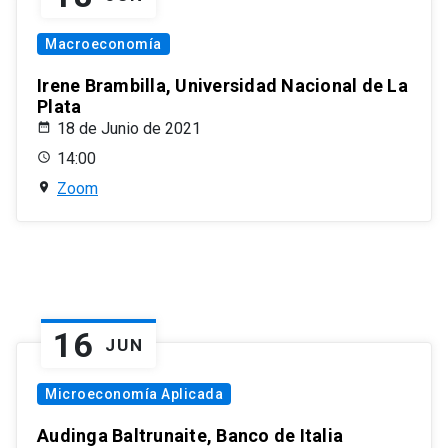
Macroeconomía
Irene Brambilla, Universidad Nacional de La
Plata
18 de Junio de 2021
14:00
Zoom
16
JUN
Microeconomía Aplicada
Audinga Baltrunaite, Banco de Italia