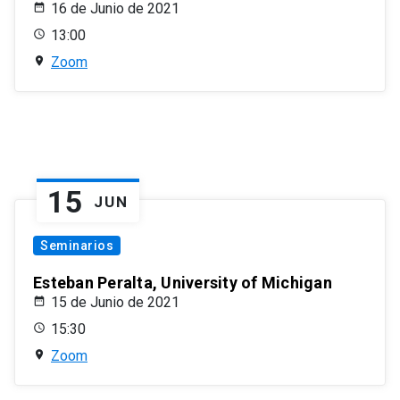
16 de Junio de 2021
13:00
Zoom
15
JUN
Seminarios
Esteban Peralta, University of Michigan
15 de Junio de 2021
15:30
Zoom