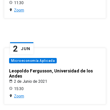
11:30
Zoom
2
JUN
Microeconomía Aplicada
Leopoldo Fergusson, Universidad de los
Andes
2 de Junio de 2021
15:30
Zoom