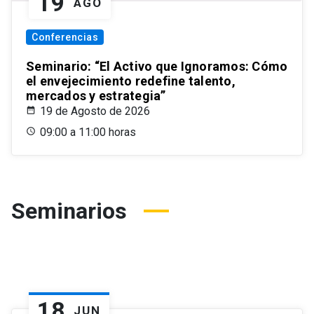
19
AGO
Conferencias
Seminario: “El Activo que Ignoramos: Cómo
el envejecimiento redefine talento,
mercados y estrategia”
19 de Agosto de 2026
09:00 a 11:00 horas
Seminarios
18
JUN