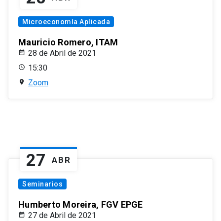
Microeconomía Aplicada
Mauricio Romero, ITAM
28 de Abril de 2021
15:30
Zoom
27
ABR
Seminarios
Humberto Moreira, FGV EPGE
27 de Abril de 2021