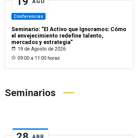
19
AGO
Conferencias
Seminario: “El Activo que Ignoramos: Cómo
el envejecimiento redefine talento,
mercados y estrategia”
19 de Agosto de 2026
09:00 a 11:00 horas
Seminarios
28
ABR