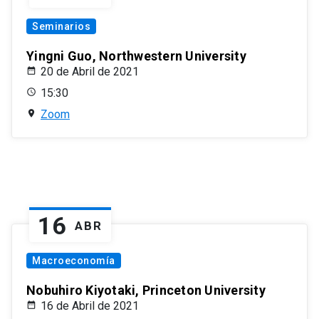
Seminarios
Yingni Guo, Northwestern University
20 de Abril de 2021
15:30
Zoom
16
ABR
Macroeconomía
Nobuhiro Kiyotaki, Princeton University
16 de Abril de 2021