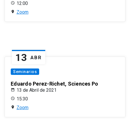
12:00
Zoom
13
ABR
Seminarios
Eduardo Perez-Richet, Sciences Po
13 de Abril de 2021
15:30
Zoom