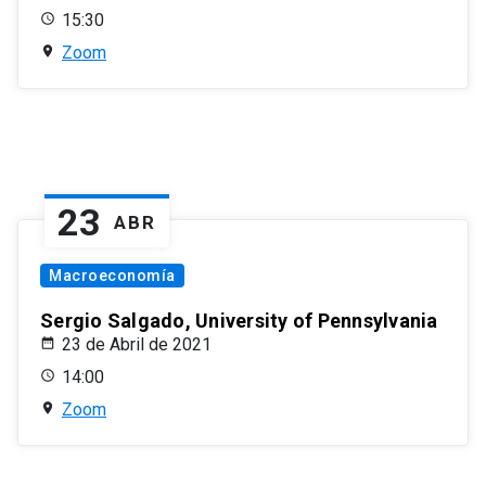
15:30
Zoom
23
ABR
Macroeconomía
Sergio Salgado, University of Pennsylvania
23 de Abril de 2021
14:00
Zoom