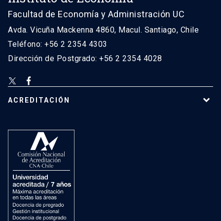
Facultad de Economía y Administración UC
Avda. Vicuña Mackenna 4860, Macul. Santiago, Chile
Teléfono: +56 2 2354 4303
Dirección de Postgrado: +56 2 2354 4028
ACREDITACIÓN