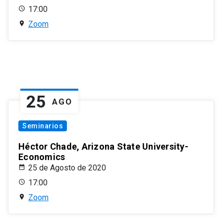
17:00
Zoom
25
AGO
Seminarios
Héctor Chade, Arizona State University-
Economics
25 de Agosto de 2020
17:00
Zoom