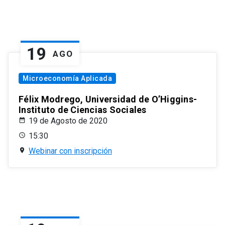
19
AGO
Microeconomía Aplicada
Félix Modrego, Universidad de O’Higgins-
Instituto de Ciencias Sociales
19 de Agosto de 2020
15:30
Webinar con inscripción