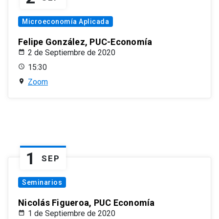
Microeconomía Aplicada
Felipe González, PUC-Economía
2 de Septiembre de 2020
15:30
Zoom
1
SEP
Seminarios
Nicolás Figueroa, PUC Economía
1 de Septiembre de 2020