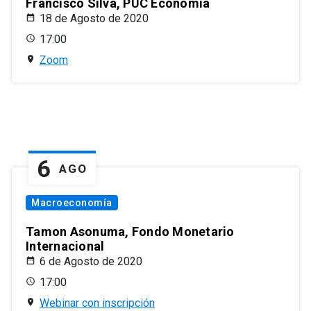
Francisco Silva, PUC Economía
18 de Agosto de 2020
17:00
Zoom
6
AGO
Macroeconomía
Tamon Asonuma, Fondo Monetario
Internacional
6 de Agosto de 2020
17:00
Webinar con inscripción