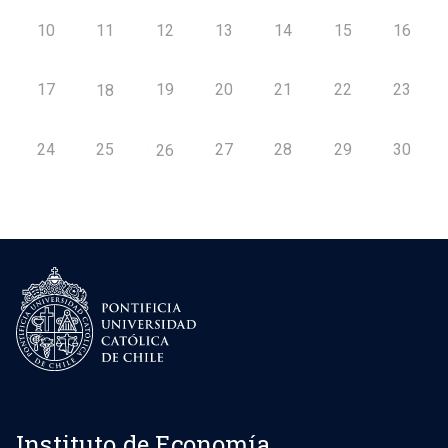
10
11
12
13
14
15
16
17
19
20
21
22
23
18
24
25
27
28
29
30
26
Instituto de Economía