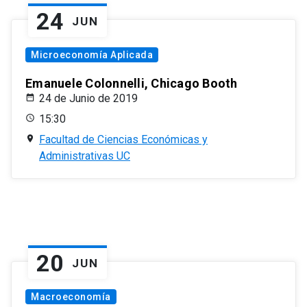
24
JUN
Microeconomía Aplicada
Emanuele Colonnelli, Chicago Booth
24 de Junio de 2019
15:30
Facultad de Ciencias Económicas y
Administrativas UC
20
JUN
Macroeconomía