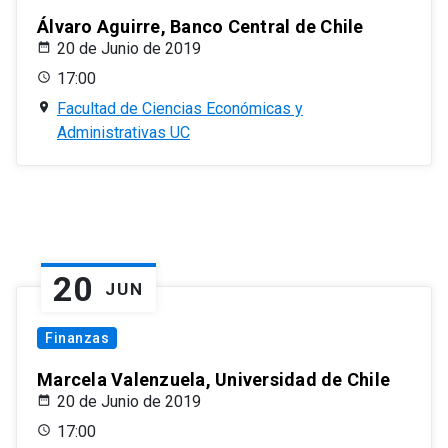
Álvaro Aguirre, Banco Central de Chile
20 de Junio de 2019
17:00
Facultad de Ciencias Económicas y
Administrativas UC
20
JUN
Finanzas
Marcela Valenzuela, Universidad de Chile
20 de Junio de 2019
17:00