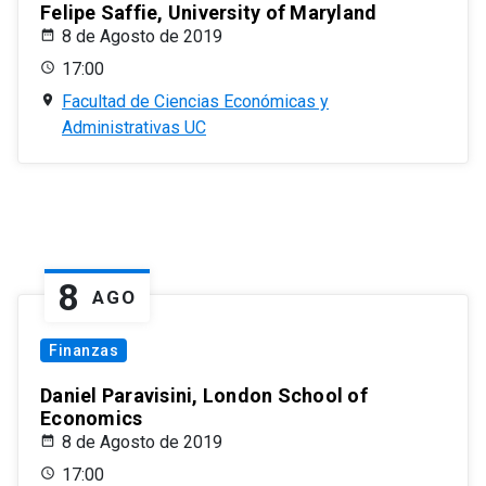
Felipe Saffie, University of Maryland
8 de Agosto de 2019
17:00
Facultad de Ciencias Económicas y
Administrativas UC
8
AGO
Finanzas
Daniel Paravisini, London School of
Economics
8 de Agosto de 2019
17:00