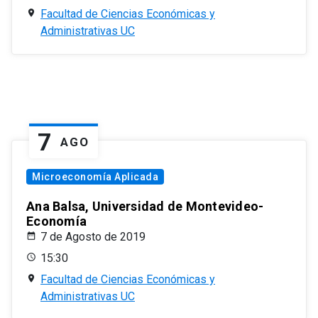
Facultad de Ciencias Económicas y
Administrativas UC
7
AGO
Microeconomía Aplicada
Ana Balsa, Universidad de Montevideo-
Economía
7 de Agosto de 2019
15:30
Facultad de Ciencias Económicas y
Administrativas UC