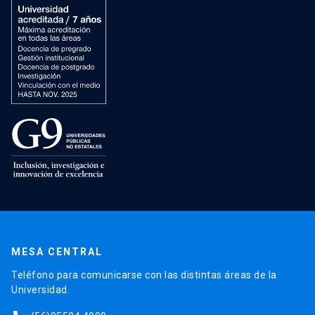
MESA CENTRAL
Teléfono para comunicarse con las distintas áreas de la
Universidad.