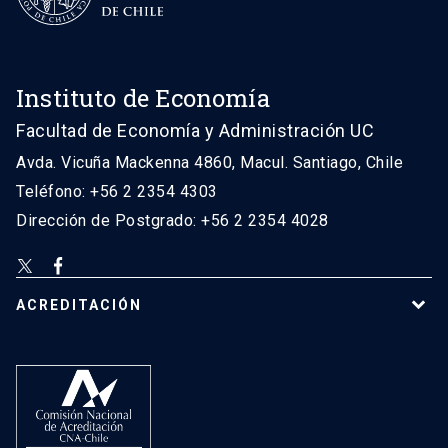
Instituto de Economía
Facultad de Economía y Administración UC
Avda. Vicuña Mackenna 4860, Macul. Santiago, Chile
Teléfono: +56 2 2354 4303
Dirección de Postgrado: +56 2 2354 4028
ACREDITACIÓN