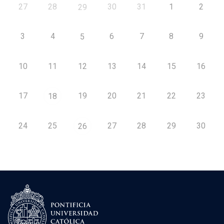
27
28
30
31
1
2
29
3
4
6
7
8
9
5
10
11
12
13
14
15
16
17
19
20
21
22
23
18
24
25
27
28
29
30
26