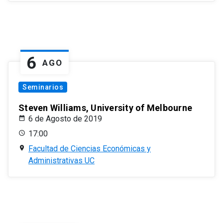
6
AGO
Seminarios
Steven Williams, University of Melbourne
6 de Agosto de 2019
17:00
Facultad de Ciencias Económicas y
Administrativas UC