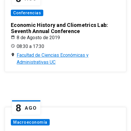
Conferencias
Economic History and Cliometrics Lab:
Seventh Annual Conference
8 de Agosto de 2019
08:30 a 17:30
Facultad de Ciencias Económicas y
Administrativas UC
8
AGO
Macroeconomía