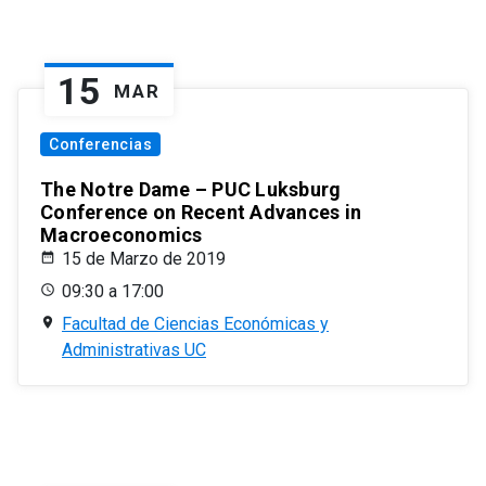
15
MAR
Conferencias
The Notre Dame – PUC Luksburg
Conference on Recent Advances in
Macroeconomics
15 de Marzo de 2019
09:30 a 17:00
Facultad de Ciencias Económicas y
Administrativas UC