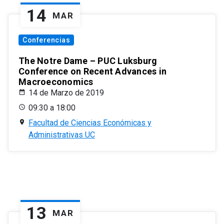
14
MAR
Conferencias
The Notre Dame – PUC Luksburg
Conference on Recent Advances in
Macroeconomics
14 de Marzo de 2019
09:30 a 18:00
Facultad de Ciencias Económicas y
Administrativas UC
13
MAR