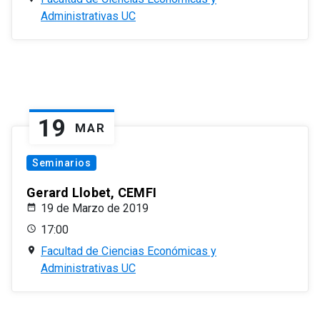
Administrativas UC
19
MAR
Seminarios
Gerard Llobet, CEMFI
19 de Marzo de 2019
17:00
Facultad de Ciencias Económicas y
Administrativas UC