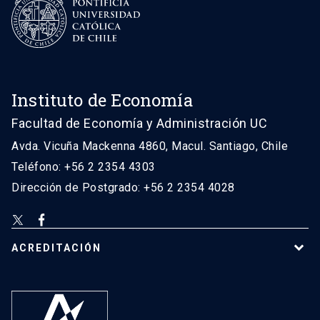
Instituto de Economía
Facultad de Economía y Administración UC
Avda. Vicuña Mackenna 4860, Macul. Santiago, Chile
Teléfono: +56 2 2354 4303
Dirección de Postgrado: +56 2 2354 4028
ACREDITACIÓN