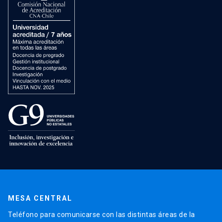
MESA CENTRAL
Teléfono para comunicarse con las distintas áreas de la