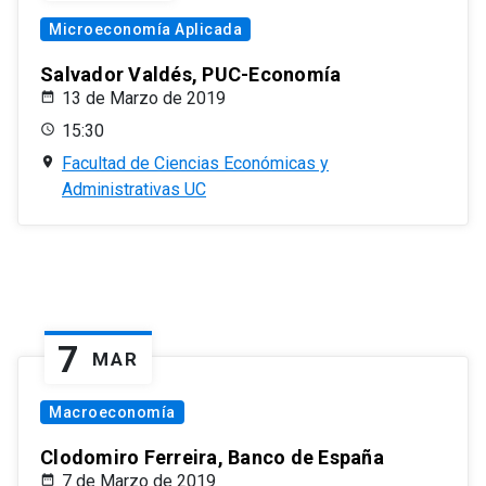
Microeconomía Aplicada
Salvador Valdés, PUC-Economía
13 de Marzo de 2019
15:30
Facultad de Ciencias Económicas y
Administrativas UC
7
MAR
Macroeconomía
Clodomiro Ferreira, Banco de España
7 de Marzo de 2019