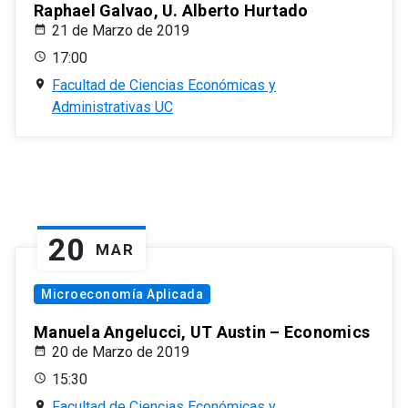
Raphael Galvao, U. Alberto Hurtado
21 de Marzo de 2019
17:00
Facultad de Ciencias Económicas y
Administrativas UC
20
MAR
Microeconomía Aplicada
Manuela Angelucci, UT Austin – Economics
20 de Marzo de 2019
15:30
Facultad de Ciencias Económicas y