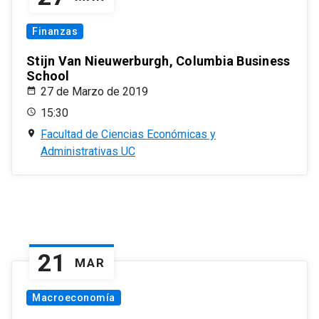
Finanzas
Stijn Van Nieuwerburgh, Columbia Business
School
27 de Marzo de 2019
15:30
Facultad de Ciencias Económicas y
Administrativas UC
21
MAR
Macroeconomía