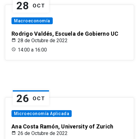
28
OCT
Macroeconomía
Rodrigo Valdés, Escuela de Gobierno UC
28 de Octubre de 2022
14:00 a 16:00
26
OCT
Microeconomía Aplicada
Ana Costa Ramón, University of Zurich
26 de Octubre de 2022