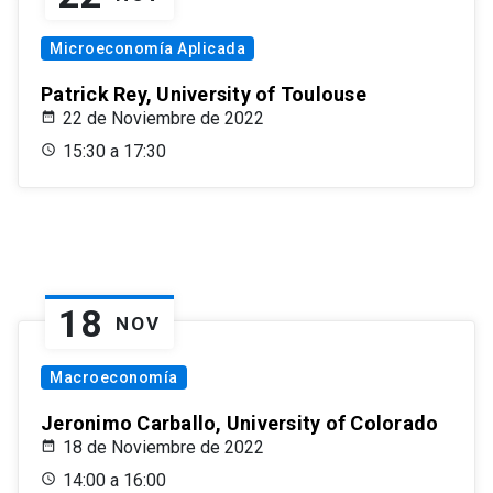
Microeconomía Aplicada
Patrick Rey, University of Toulouse
22 de Noviembre de 2022
15:30 a 17:30
18
NOV
Macroeconomía
Jeronimo Carballo, University of Colorado
18 de Noviembre de 2022
14:00 a 16:00