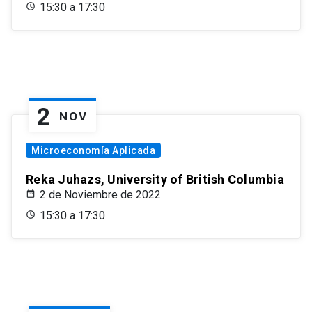
15:30 a 17:30
2
NOV
Microeconomía Aplicada
Reka Juhazs, University of British Columbia
2 de Noviembre de 2022
15:30 a 17:30