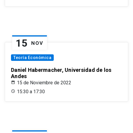
15
NOV
Teoría Económica
Daniel Habermacher, Universidad de los
Andes
15 de Noviembre de 2022
15:30 a 17:30