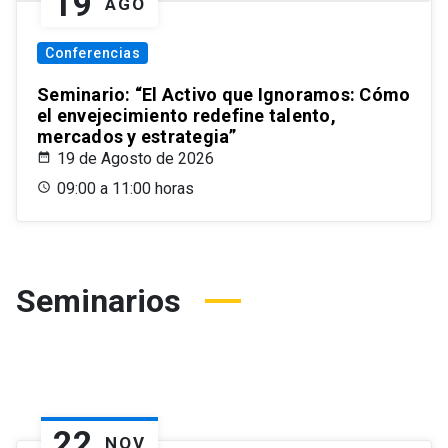
19
AGO
Conferencias
Seminario: “El Activo que Ignoramos: Cómo
el envejecimiento redefine talento,
mercados y estrategia”
19 de Agosto de 2026
09:00 a 11:00 horas
Seminarios
22
NOV