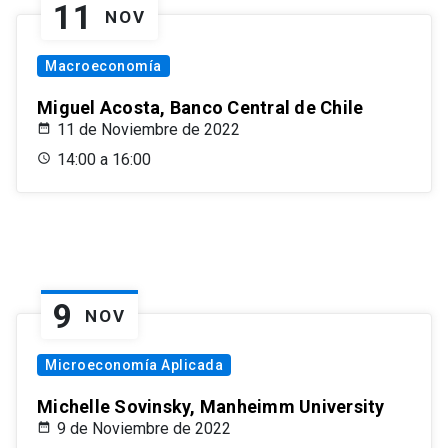
11
NOV
Macroeconomía
Miguel Acosta, Banco Central de Chile
11 de Noviembre de 2022
14:00 a 16:00
9
NOV
Microeconomía Aplicada
Michelle Sovinsky, Manheimm University
9 de Noviembre de 2022