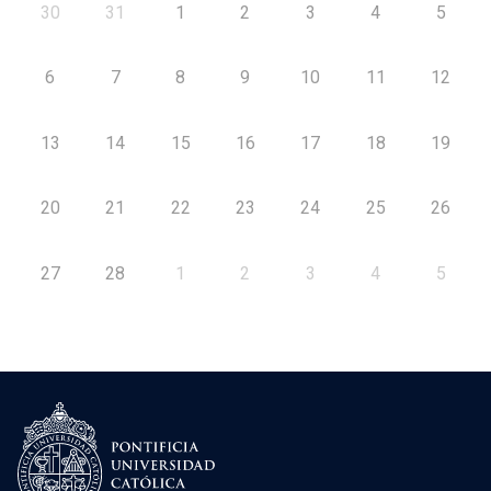
30
31
1
2
3
4
5
6
7
8
9
10
11
12
13
14
15
16
17
18
19
20
21
22
23
24
25
26
27
28
1
2
3
4
5