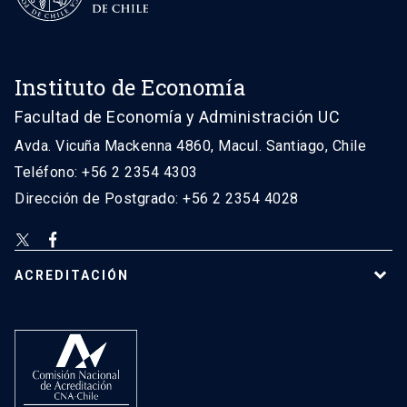
Instituto de Economía
Facultad de Economía y Administración UC
Avda. Vicuña Mackenna 4860, Macul. Santiago, Chile
Teléfono: +56 2 2354 4303
Dirección de Postgrado: +56 2 2354 4028
ACREDITACIÓN