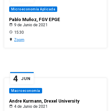
Microeconomía Aplicada
Pablo Muñoz, FGV EPGE
9 de Junio de 2021
15:30
Zoom
4
JUN
Macroeconomía
Andre Kurmann, Drexel University
4 de Junio de 2021