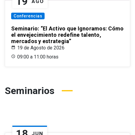
19
AGO
Conferencias
Seminario: “El Activo que Ignoramos: Cómo
el envejecimiento redefine talento,
mercados y estrategia”
19 de Agosto de 2026
09:00 a 11:00 horas
Seminarios
18
JUN