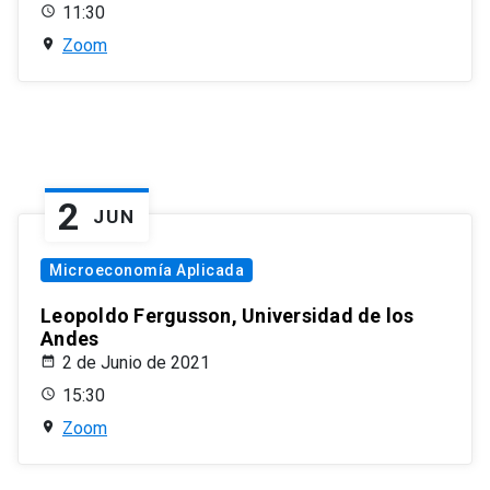
11:30
Zoom
2
JUN
Microeconomía Aplicada
Leopoldo Fergusson, Universidad de los
Andes
2 de Junio de 2021
15:30
Zoom