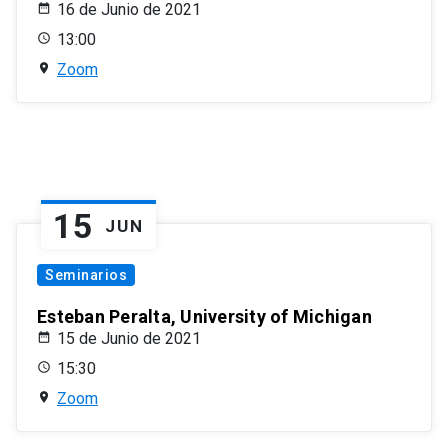
16 de Junio de 2021
13:00
Zoom
15
JUN
Seminarios
Esteban Peralta, University of Michigan
15 de Junio de 2021
15:30
Zoom