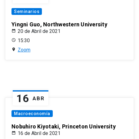
Seminarios
Yingni Guo, Northwestern University
20 de Abril de 2021
15:30
Zoom
16
ABR
Macroeconomía
Nobuhiro Kiyotaki, Princeton University
16 de Abril de 2021