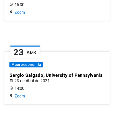
15:30
Zoom
23
ABR
Macroeconomía
Sergio Salgado, University of Pennsylvania
23 de Abril de 2021
14:00
Zoom