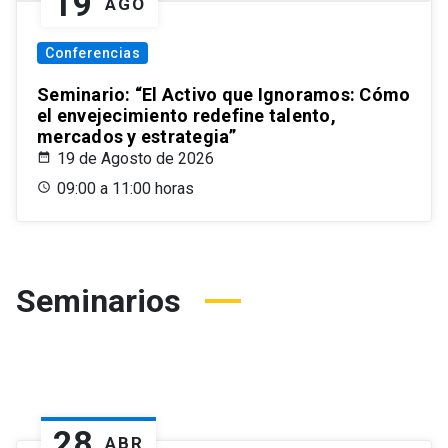
19
AGO
Conferencias
Seminario: “El Activo que Ignoramos: Cómo
el envejecimiento redefine talento,
mercados y estrategia”
19 de Agosto de 2026
09:00 a 11:00 horas
Seminarios
28
ABR