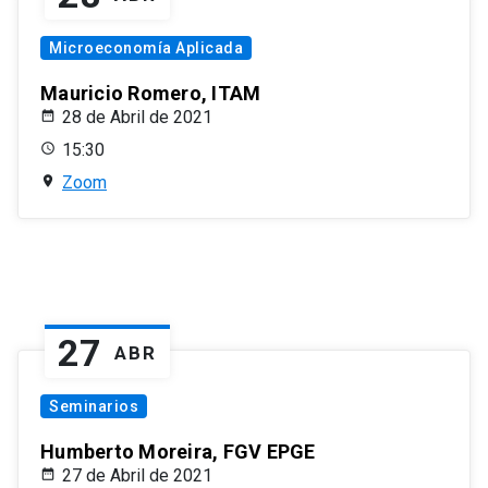
Microeconomía Aplicada
Mauricio Romero, ITAM
28 de Abril de 2021
15:30
Zoom
27
ABR
Seminarios
Humberto Moreira, FGV EPGE
27 de Abril de 2021