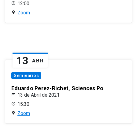
12:00
Zoom
13
ABR
Seminarios
Eduardo Perez-Richet, Sciences Po
13 de Abril de 2021
15:30
Zoom