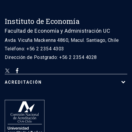
Instituto de Economía
Facultad de Economía y Administración UC
Avda. Vicuña Mackenna 4860, Macul. Santiago, Chile
Teléfono: +56 2 2354 4303
Dirección de Postgrado: +56 2 2354 4028
ACREDITACIÓN