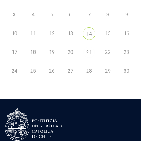
3
4
5
6
7
8
9
10
11
12
13
15
16
14
17
18
19
20
22
23
21
24
25
26
27
28
29
30