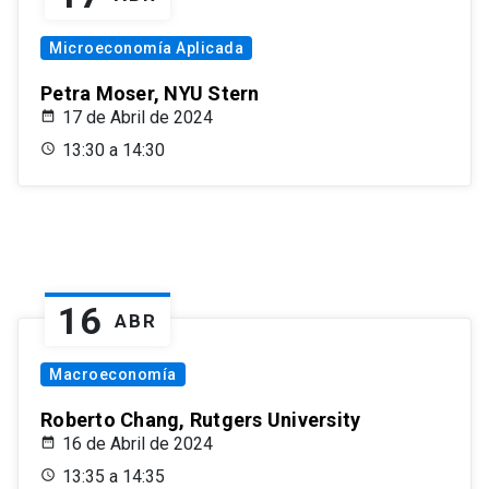
Microeconomía Aplicada
Petra Moser, NYU Stern
17 de Abril de 2024
13:30 a 14:30
16
ABR
Macroeconomía
Roberto Chang, Rutgers University
16 de Abril de 2024
13:35 a 14:35