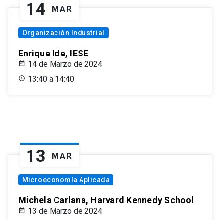
14
MAR
Organización Industrial
Enrique Ide, IESE
14 de Marzo de 2024
13:40 a 14:40
13
MAR
Microeconomía Aplicada
Michela Carlana, Harvard Kennedy School
13 de Marzo de 2024