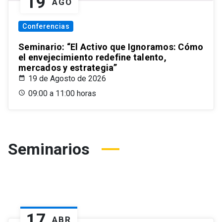
19
AGO
Conferencias
Seminario: “El Activo que Ignoramos: Cómo
el envejecimiento redefine talento,
mercados y estrategia”
19 de Agosto de 2026
09:00 a 11:00 horas
Seminarios
17
ABR