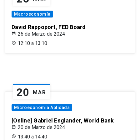
Macroeconomía
David Rappoport, FED Board
26 de Marzo de 2024
12:10 a 13:10
20
MAR
Microeconomía Aplicada
[Online] Gabriel Englander, World Bank
20 de Marzo de 2024
13:40 a 14:40