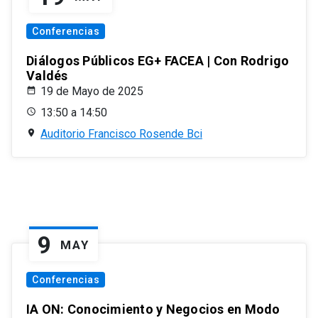
Conferencias
Diálogos Públicos EG+ FACEA | Con Rodrigo
Valdés
19 de Mayo de 2025
13:50 a 14:50
Auditorio Francisco Rosende Bci
9
MAY
Conferencias
IA ON: Conocimiento y Negocios en Modo