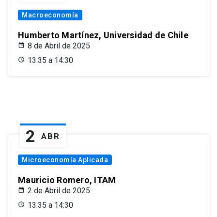
Macroeconomía
Humberto Martínez, Universidad de Chile
8 de Abril de 2025
13:35 a 14:30
2
ABR
Microeconomía Aplicada
Mauricio Romero, ITAM
2 de Abril de 2025
13:35 a 14:30