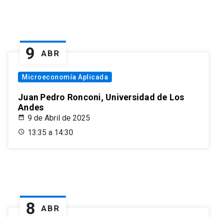
9
ABR
Microeconomía Aplicada
Juan Pedro Ronconi, Universidad de Los
Andes
9 de Abril de 2025
13:35 a 14:30
8
ABR