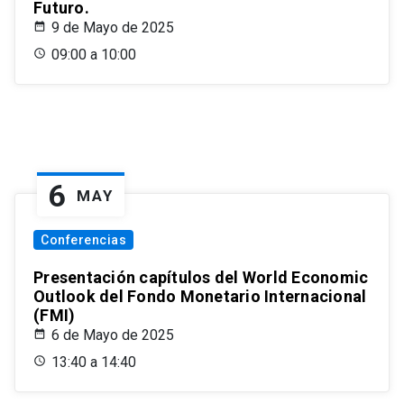
Futuro.
9 de Mayo de 2025
09:00 a 10:00
6
MAY
Conferencias
Presentación capítulos del World Economic
Outlook del Fondo Monetario Internacional
(FMI)
6 de Mayo de 2025
13:40 a 14:40