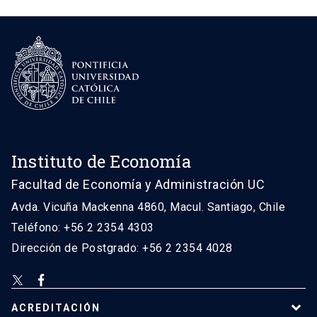
Instituto de Economía
Facultad de Economía y Administración UC
Avda. Vicuña Mackenna 4860, Macul. Santiago, Chile
Teléfono: +56 2 2354 4303
Dirección de Postgrado: +56 2 2354 4028
ACREDITACIÓN