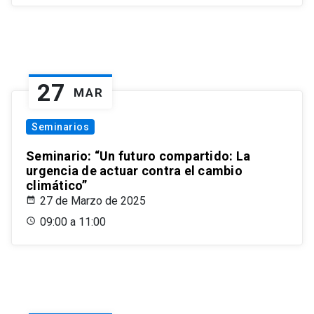
27
MAR
Seminarios
Seminario: “Un futuro compartido: La
urgencia de actuar contra el cambio
climático”
27 de Marzo de 2025
09:00 a 11:00