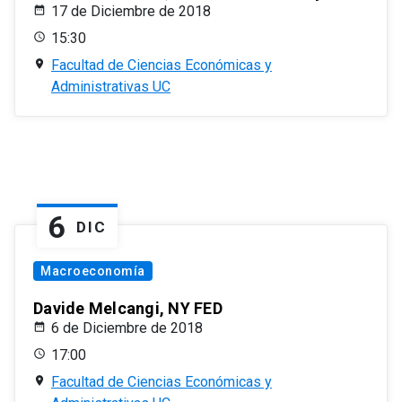
17 de Diciembre de 2018
15:30
Facultad de Ciencias Económicas y
Administrativas UC
6
DIC
Macroeconomía
Davide Melcangi, NY FED
6 de Diciembre de 2018
17:00
Facultad de Ciencias Económicas y