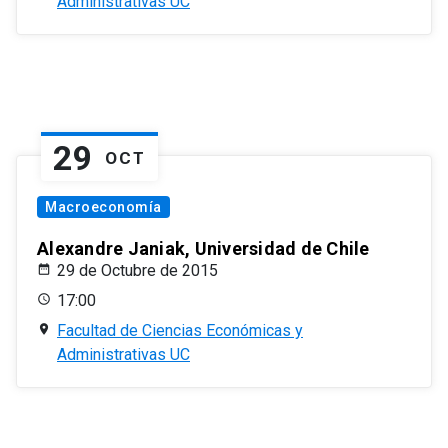
Administrativas UC
29
OCT
Macroeconomía
Alexandre Janiak, Universidad de Chile
29 de Octubre de 2015
17:00
Facultad de Ciencias Económicas y
Administrativas UC