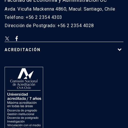
Avda. Vicuña Mackenna 4860, Macul. Santiago, Chile
Teléfono: +56 2 2354 4303
Dirección de Postgrado: +56 2 2354 4028
ACREDITACIÓN