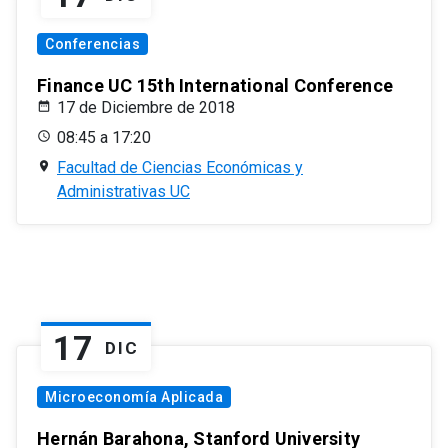
Conferencias
Finance UC 15th International Conference
17 de Diciembre de 2018
08:45 a 17:20
Facultad de Ciencias Económicas y
Administrativas UC
17
DIC
Microeconomía Aplicada
Hernán Barahona, Stanford University