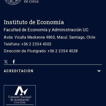
Instituto de Economía
Facultad de Economía y Administración UC
Avda. Vicuña Mackenna 4860, Macul. Santiago, Chile
Teléfono: +56 2 2354 4303
Dirección de Postgrado: +56 2 2354 4028
ACREDITACIÓN