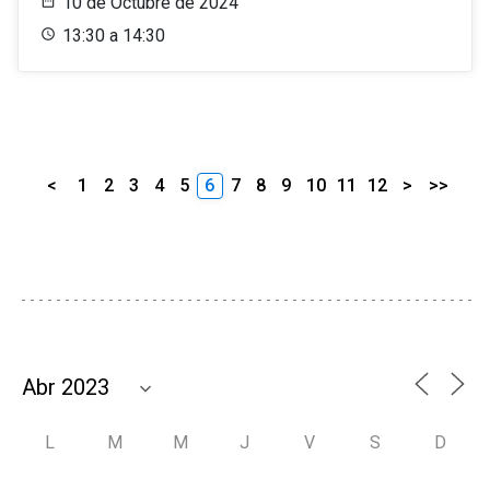
10 de Octubre de 2024
13:30 a 14:30
<
1
2
3
4
5
6
7
8
9
10
11
12
>
>>
L
M
M
J
V
S
D