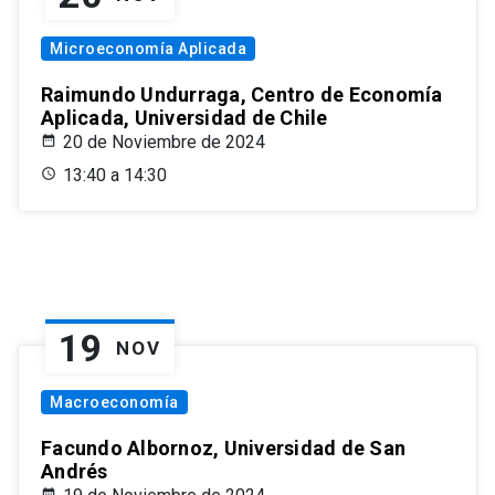
Microeconomía Aplicada
Raimundo Undurraga, Centro de Economía
Aplicada, Universidad de Chile
20 de Noviembre de 2024
13:40 a 14:30
19
NOV
Macroeconomía
Facundo Albornoz, Universidad de San
Andrés