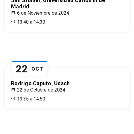
Jan Stuhler, Universidad Carlos III de
Madrid
6 de Noviembre de 2024
13:40 a 14:30
22
OCT
Rodrigo Caputo, Usach
22 de Octubre de 2024
13:35 a 14:50