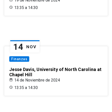
19 de Noviembre de 2024
13:35 a 14:30
14
NOV
Finanzas
Jesse Davis, University of North Carolina at
Chapel Hill
14 de Noviembre de 2024
13:35 a 14:30