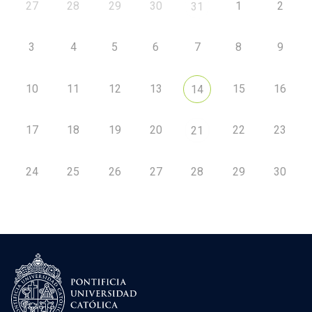
27
28
29
30
1
2
31
3
4
5
6
7
8
9
10
11
12
13
15
16
14
17
18
19
20
22
23
21
24
25
26
27
28
29
30