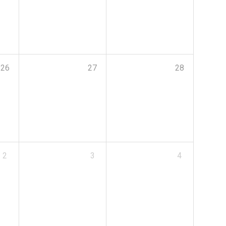
26
27
28
2
3
4