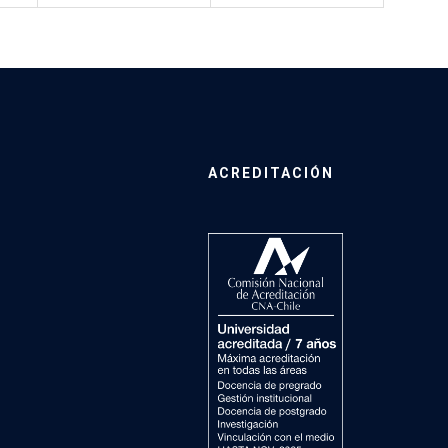
ACREDITACIÓN