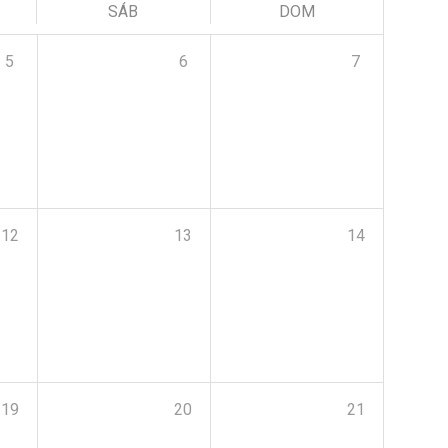
SÁB
DOM
5
6
7
12
13
14
19
20
21