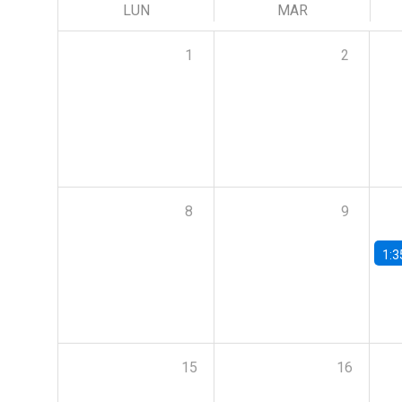
LUN
MAR
1
2
8
9
1:3
15
16