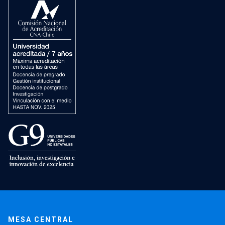
MESA CENTRAL