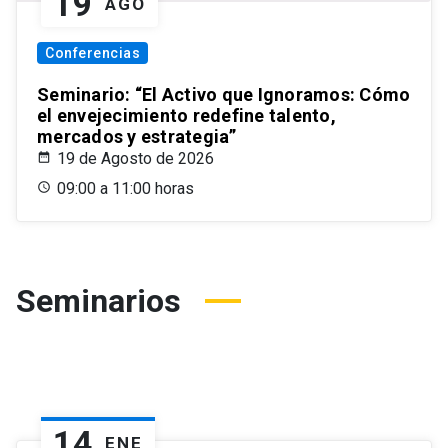
19
AGO
Conferencias
Seminario: “El Activo que Ignoramos: Cómo
el envejecimiento redefine talento,
mercados y estrategia”
19 de Agosto de 2026
09:00 a 11:00 horas
Seminarios
14
ENE