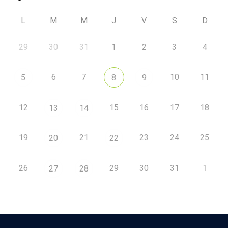
L
M
M
J
V
S
D
29
30
31
1
2
3
4
6
7
10
11
5
8
9
12
15
16
17
18
13
14
19
21
23
24
25
20
22
26
29
30
31
1
27
28