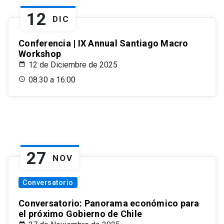
12
DIC
Conferencia | IX Annual Santiago Macro
Workshop
12 de Diciembre de 2025
08:30 a 16:00
27
NOV
Conversatorio
Conversatorio: Panorama económico para
el próximo Gobierno de Chile