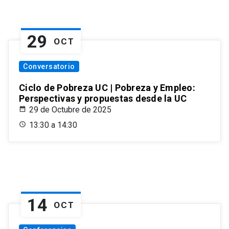
29
OCT
Conversatorio
Ciclo de Pobreza UC | Pobreza y Empleo:
Perspectivas y propuestas desde la UC
29 de Octubre de 2025
13:30 a 14:30
14
OCT