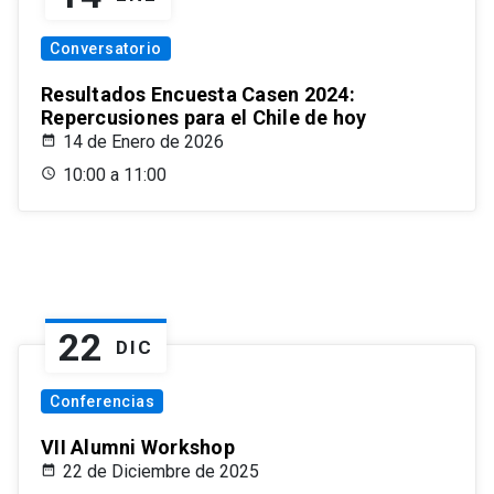
Conversatorio
Resultados Encuesta Casen 2024:
Repercusiones para el Chile de hoy
14 de Enero de 2026
10:00 a 11:00
22
DIC
Conferencias
VII Alumni Workshop
22 de Diciembre de 2025