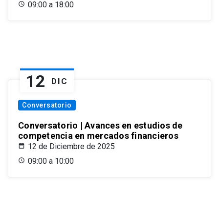
09:00 a 18:00
12
DIC
Conversatorio
Conversatorio | Avances en estudios de
competencia en mercados financieros
12 de Diciembre de 2025
09:00 a 10:00