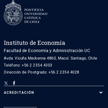
Instituto de Economía
Facultad de Economía y Administración UC
Avda. Vicuña Mackenna 4860, Macul. Santiago, Chile
Teléfono: +56 2 2354 4303
Dirección de Postgrado: +56 2 2354 4028
ACREDITACIÓN