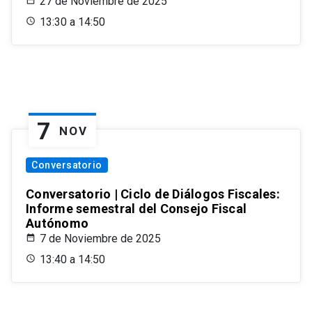
27 de Noviembre de 2025
13:30 a 14:50
7
NOV
Conversatorio
Conversatorio | Ciclo de Diálogos Fiscales:
Informe semestral del Consejo Fiscal
Autónomo
7 de Noviembre de 2025
13:40 a 14:50