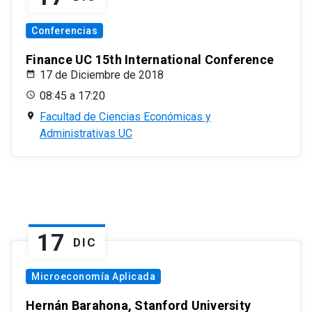
Conferencias
Finance UC 15th International Conference
17 de Diciembre de 2018
08:45 a 17:20
Facultad de Ciencias Económicas y
Administrativas UC
17
DIC
Microeconomía Aplicada
Hernán Barahona, Stanford University