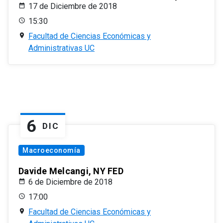
17 de Diciembre de 2018
15:30
Facultad de Ciencias Económicas y
Administrativas UC
6
DIC
Macroeconomía
Davide Melcangi, NY FED
6 de Diciembre de 2018
17:00
Facultad de Ciencias Económicas y