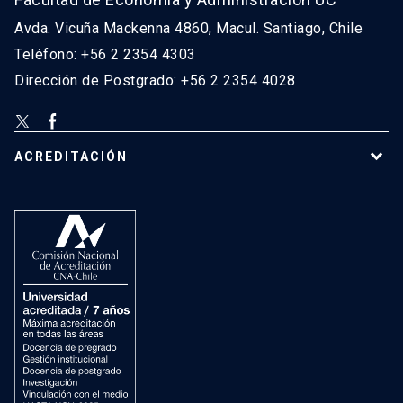
Avda. Vicuña Mackenna 4860, Macul. Santiago, Chile
Teléfono: +56 2 2354 4303
Dirección de Postgrado: +56 2 2354 4028
ACREDITACIÓN