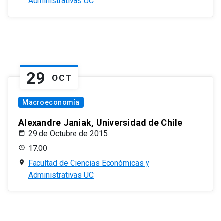
Administrativas UC
29
OCT
Macroeconomía
Alexandre Janiak, Universidad de Chile
29 de Octubre de 2015
17:00
Facultad de Ciencias Económicas y
Administrativas UC