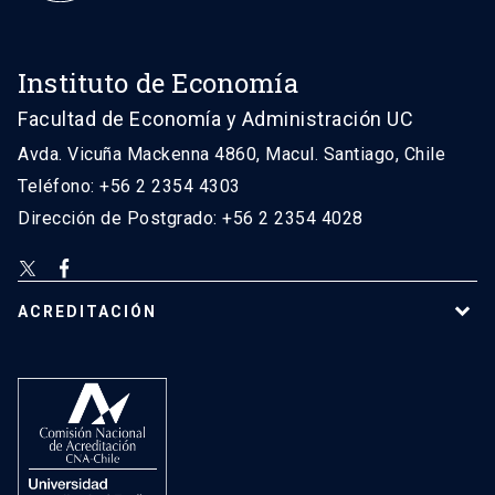
Instituto de Economía
Facultad de Economía y Administración UC
Avda. Vicuña Mackenna 4860, Macul. Santiago, Chile
Teléfono: +56 2 2354 4303
Dirección de Postgrado: +56 2 2354 4028
ACREDITACIÓN