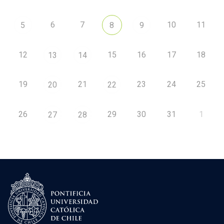
6
7
10
11
5
8
9
12
15
16
17
18
13
14
19
21
23
24
25
20
22
26
29
30
31
1
27
28