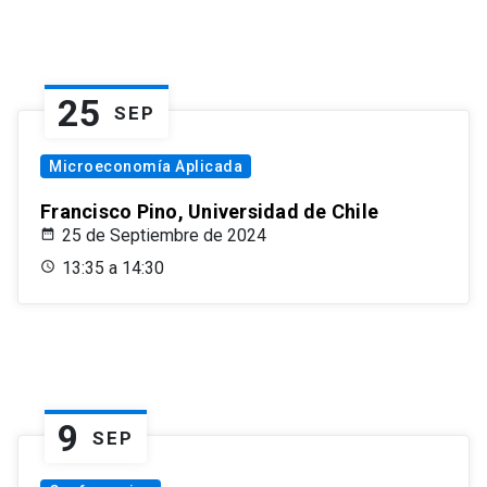
25
SEP
Microeconomía Aplicada
Francisco Pino, Universidad de Chile
25 de Septiembre de 2024
13:35 a 14:30
9
SEP