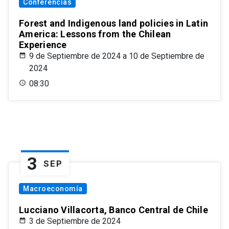
Conferencias
Forest and Indigenous land policies in Latin
America: Lessons from the Chilean
Experience
9 de Septiembre de 2024 a 10 de Septiembre de
2024
08:30
3
SEP
Macroeconomía
Lucciano Villacorta, Banco Central de Chile
3 de Septiembre de 2024