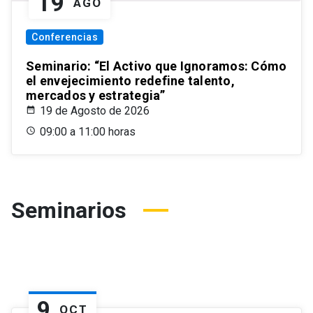
19
AGO
Conferencias
Seminario: “El Activo que Ignoramos: Cómo
el envejecimiento redefine talento,
mercados y estrategia”
19 de Agosto de 2026
09:00 a 11:00 horas
Seminarios
9
OCT