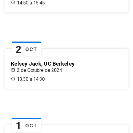
14:50 a 15:45
2
OCT
Kelsey Jack, UC Berkeley
2 de Octubre de 2024
13:30 a 14:30
1
OCT