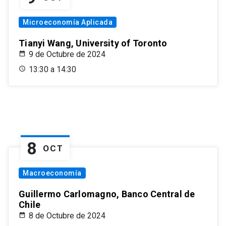
Microeconomía Aplicada
Tianyi Wang, University of Toronto
9 de Octubre de 2024
13:30 a 14:30
8
OCT
Macroeconomía
Guillermo Carlomagno, Banco Central de
Chile
8 de Octubre de 2024