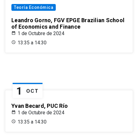
Teoría Económica
Leandro Gorno, FGV EPGE Brazilian School
of Economics and Finance
1 de Octubre de 2024
13:35 a 14:30
1
OCT
Yvan Becard, PUC Río
1 de Octubre de 2024
13:35 a 14:30