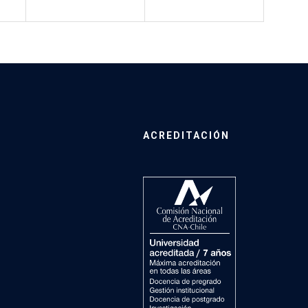
ACREDITACIÓN