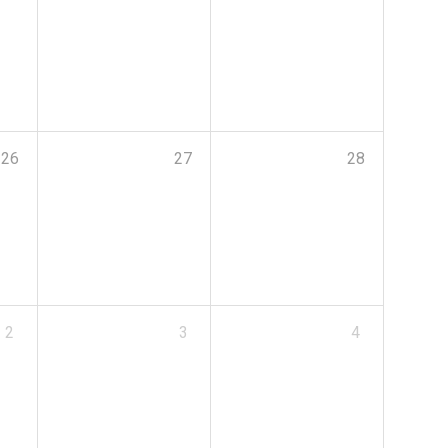
26
27
28
2
3
4