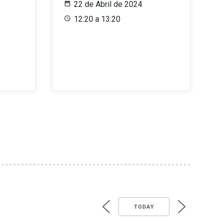
22 de Abril de 2024
12:20 a 13:20
TODAY