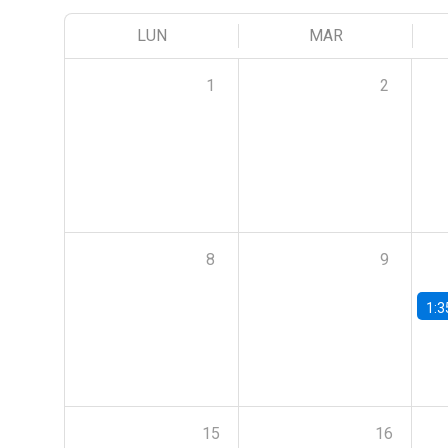
LUN
MAR
1
2
8
9
1:3
15
16