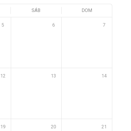
SÁB
DOM
5
6
7
12
13
14
19
20
21