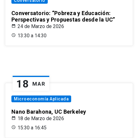
Conversatorio
Conversatorio: “Pobreza y Educación:
Perspectivas y Propuestas desde la UC”
24 de Marzo de 2026
13:30 a 14:30
18
MAR
Microeconomía Aplicada
Nano Barahona, UC Berkeley
18 de Marzo de 2026
15:30 a 16:45