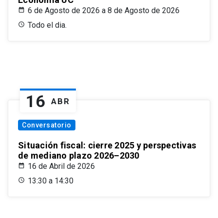
6 de Agosto de 2026 a 8 de Agosto de 2026
Todo el dia.
16
ABR
Conversatorio
Situación fiscal: cierre 2025 y perspectivas
de mediano plazo 2026–2030
16 de Abril de 2026
13:30 a 14:30