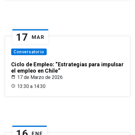
17
MAR
Conversatorio
Ciclo de Empleo: “Estrategias para impulsar
el empleo en Chile”
17 de Marzo de 2026
13:30 a 14:30
16
ENE