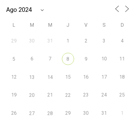
L
M
M
J
V
S
D
29
30
31
1
2
3
4
6
7
10
11
5
8
9
12
15
16
17
18
13
14
19
21
23
24
25
20
22
26
29
30
31
1
27
28