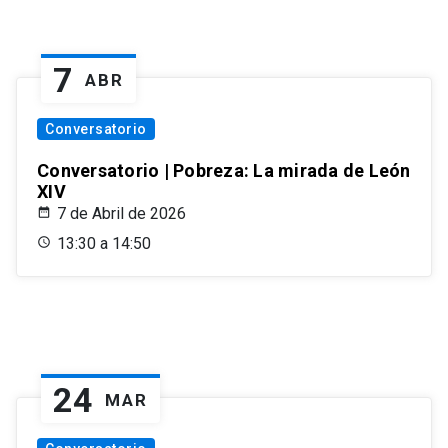
7
ABR
Conversatorio
Conversatorio | Pobreza: La mirada de León
XIV
7 de Abril de 2026
13:30 a 14:50
24
MAR