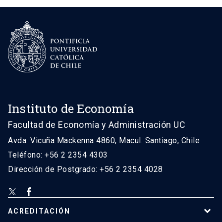
Instituto de Economía
Facultad de Economía y Administración UC
Avda. Vicuña Mackenna 4860, Macul. Santiago, Chile
Teléfono: +56 2 2354 4303
Dirección de Postgrado: +56 2 2354 4028
ACREDITACIÓN