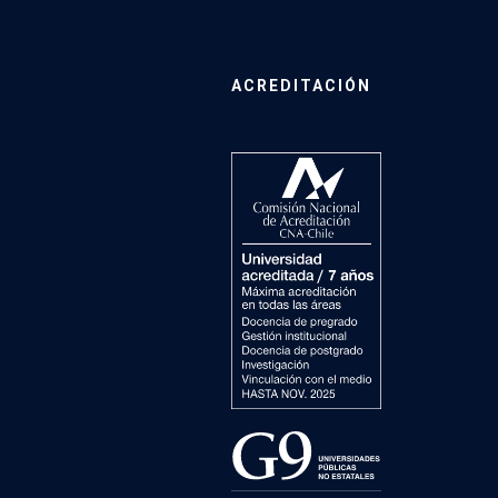
ACREDITACIÓN