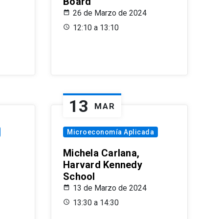
Board
26 de Marzo de 2024
12:10 a 13:10
13
MAR
Microeconomía Aplicada
Michela Carlana,
Harvard Kennedy
School
13 de Marzo de 2024
13:30 a 14:30