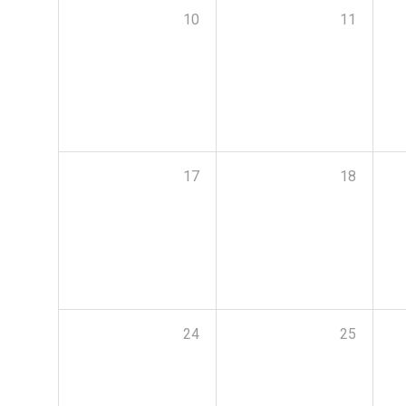
10
11
17
18
24
25