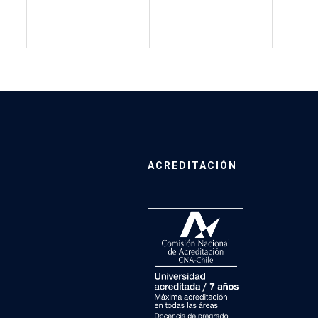
ACREDITACIÓN