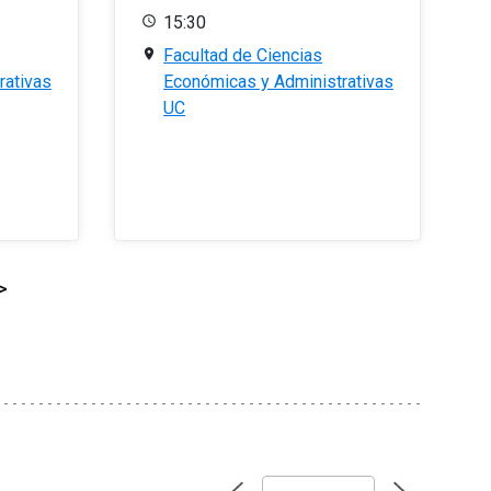
15:30
Facultad de Ciencias
rativas
Económicas y Administrativas
UC
>