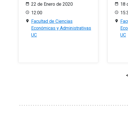
22 de Enero de 2020
18 
12:00
15:
Facultad de Ciencias
Fac
Económicas y Administrativas
Eco
UC
UC