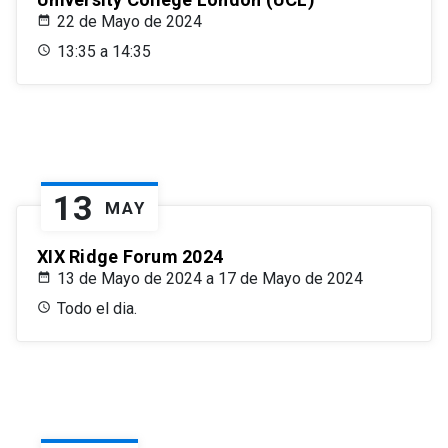
22 de Mayo de 2024
13:35 a 14:35
13
MAY
XIX Ridge Forum 2024
13 de Mayo de 2024 a 17 de Mayo de 2024
Todo el dia.