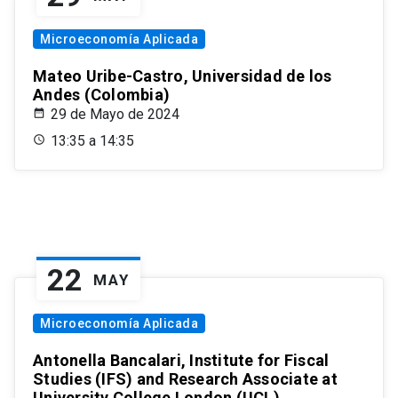
Microeconomía Aplicada
Mateo Uribe-Castro, Universidad de los
Andes (Colombia)
29 de Mayo de 2024
13:35 a 14:35
22
MAY
Microeconomía Aplicada
Antonella Bancalari, Institute for Fiscal
Studies (IFS) and Research Associate at
University College London (UCL)