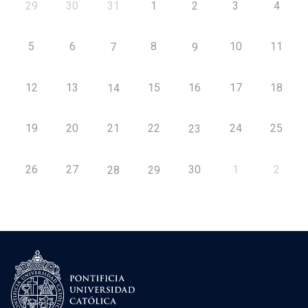
29
30
31
1
2
3
4
5
6
8
10
11
7
9
12
13
15
16
17
18
14
19
20
21
22
24
25
23
26
27
30
1
2
28
29