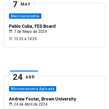
7
MAY
Macroeconomía
Pablo Cuba, FED Board
7 de Mayo de 2024
13:35 a 14:35
24
ABR
Microeconomía Aplicada
Andrew Foster, Brown University
24 de Abril de 2024