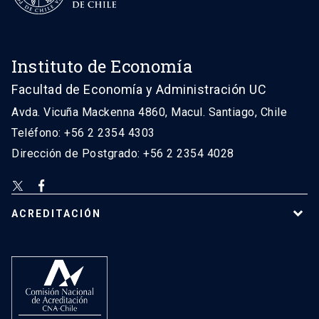
Instituto de Economía
Facultad de Economía y Administración UC
Avda. Vicuña Mackenna 4860, Macul. Santiago, Chile
Teléfono: +56 2 2354 4303
Dirección de Postgrado: +56 2 2354 4028
ACREDITACIÓN