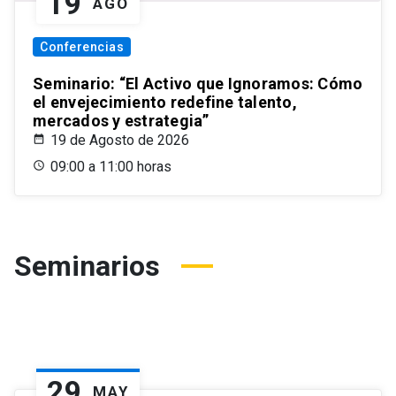
19
AGO
Conferencias
Seminario: “El Activo que Ignoramos: Cómo
el envejecimiento redefine talento,
mercados y estrategia”
19 de Agosto de 2026
09:00 a 11:00 horas
Seminarios
29
MAY