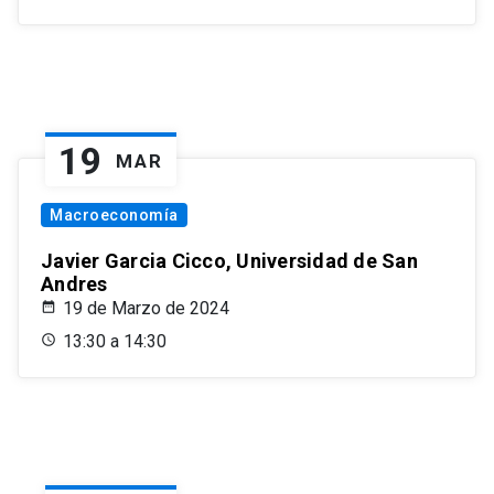
19
MAR
Macroeconomía
Javier Garcia Cicco, Universidad de San
Andres
19 de Marzo de 2024
13:30 a 14:30