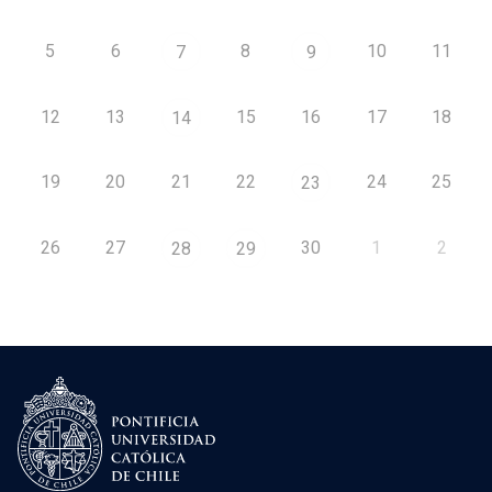
5
6
8
10
11
7
9
12
13
15
16
17
18
14
19
20
21
22
24
25
23
26
27
30
1
2
28
29