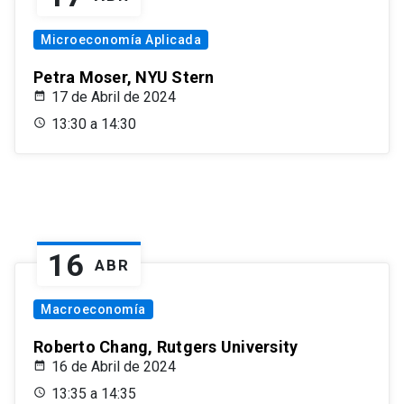
Microeconomía Aplicada
Petra Moser, NYU Stern
17 de Abril de 2024
13:30 a 14:30
16
ABR
Macroeconomía
Roberto Chang, Rutgers University
16 de Abril de 2024
13:35 a 14:35