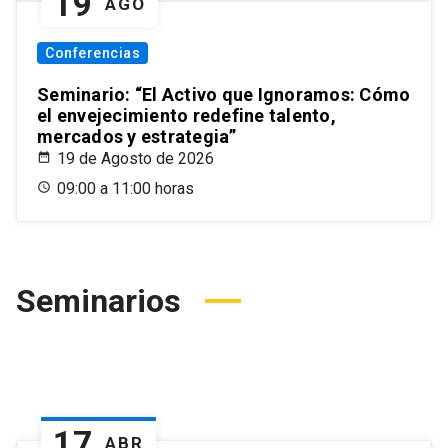
19
AGO
Conferencias
Seminario: “El Activo que Ignoramos: Cómo
el envejecimiento redefine talento,
mercados y estrategia”
19 de Agosto de 2026
09:00 a 11:00 horas
Seminarios
17
ABR