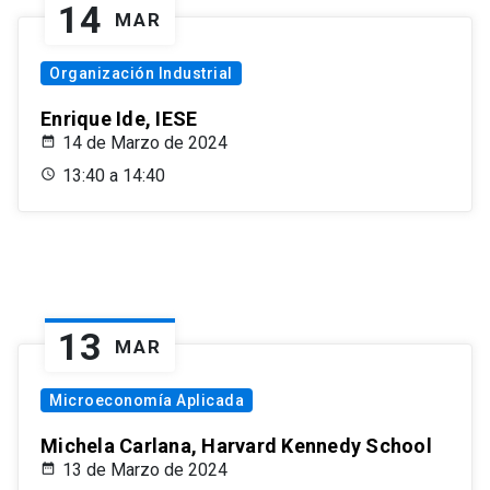
14
MAR
Organización Industrial
Enrique Ide, IESE
14 de Marzo de 2024
13:40 a 14:40
13
MAR
Microeconomía Aplicada
Michela Carlana, Harvard Kennedy School
13 de Marzo de 2024