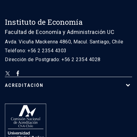
Instituto de Economía
Facultad de Economía y Administración UC
Avda. Vicuña Mackenna 4860, Macul. Santiago, Chile
Teléfono: +56 2 2354 4303
Dirección de Postgrado: +56 2 2354 4028
ACREDITACIÓN