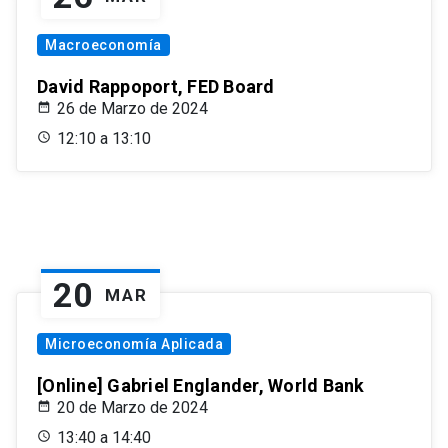
Macroeconomía
David Rappoport, FED Board
26 de Marzo de 2024
12:10 a 13:10
20
MAR
Microeconomía Aplicada
[Online] Gabriel Englander, World Bank
20 de Marzo de 2024
13:40 a 14:40