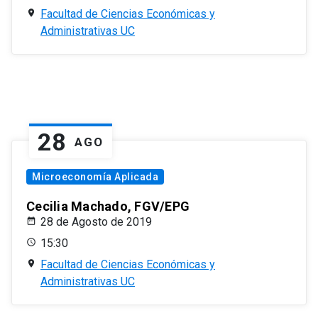
Facultad de Ciencias Económicas y
Administrativas UC
28
AGO
Microeconomía Aplicada
Cecilia Machado, FGV/EPG
28 de Agosto de 2019
15:30
Facultad de Ciencias Económicas y
Administrativas UC