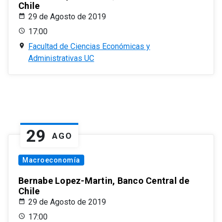
Chile
29 de Agosto de 2019
17:00
Facultad de Ciencias Económicas y
Administrativas UC
29
AGO
Macroeconomía
Bernabe Lopez-Martin, Banco Central de
Chile
29 de Agosto de 2019
17:00