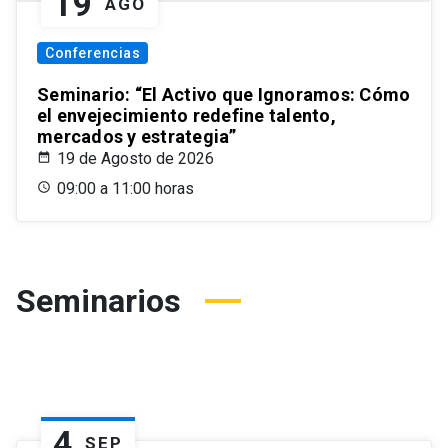
19
AGO
Conferencias
Seminario: “El Activo que Ignoramos: Cómo
el envejecimiento redefine talento,
mercados y estrategia”
19 de Agosto de 2026
09:00 a 11:00 horas
Seminarios
4
SEP