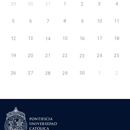
29
30
31
1
2
3
4
5
6
8
10
11
7
9
12
13
15
16
17
18
14
19
20
21
22
24
25
23
26
27
30
1
2
28
29