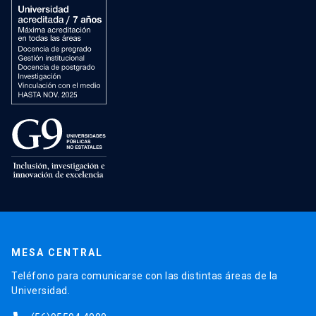
MESA CENTRAL
Teléfono para comunicarse con las distintas áreas de la
Universidad.