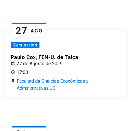
27
AGO
Seminarios
Paulo Cox, FEN-U. de Talca
27 de Agosto de 2019
17:00
Facultad de Ciencias Económicas y
Administrativas UC