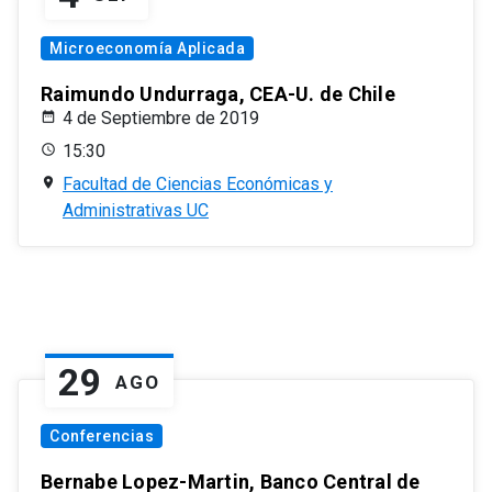
Microeconomía Aplicada
Raimundo Undurraga, CEA-U. de Chile
4 de Septiembre de 2019
15:30
Facultad de Ciencias Económicas y
Administrativas UC
29
AGO
Conferencias
Bernabe Lopez-Martin, Banco Central de