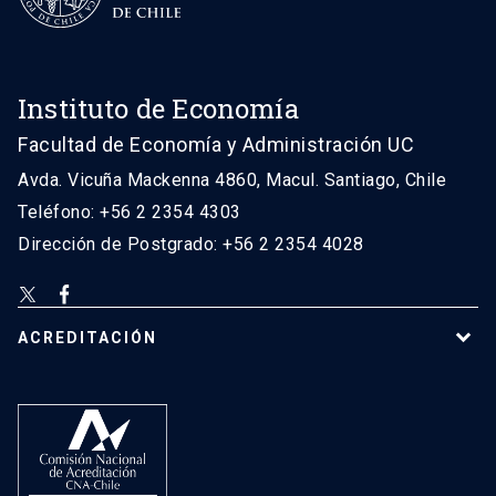
Instituto de Economía
Facultad de Economía y Administración UC
Avda. Vicuña Mackenna 4860, Macul. Santiago, Chile
Teléfono: +56 2 2354 4303
Dirección de Postgrado: +56 2 2354 4028
ACREDITACIÓN