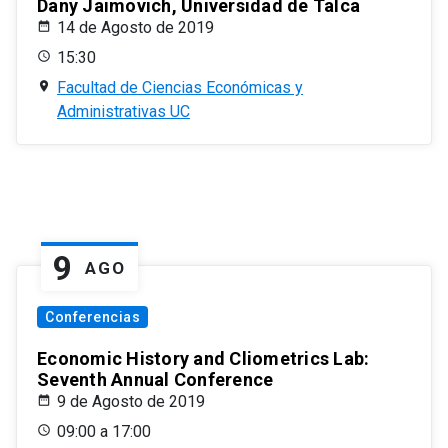
Dany Jaimovich, Universidad de Talca
14 de Agosto de 2019
15:30
Facultad de Ciencias Económicas y
Administrativas UC
9
AGO
Conferencias
Economic History and Cliometrics Lab:
Seventh Annual Conference
9 de Agosto de 2019
09:00 a 17:00