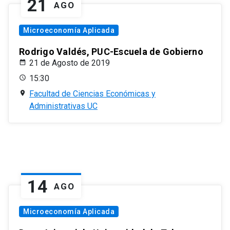
21
AGO
Microeconomía Aplicada
Rodrigo Valdés, PUC-Escuela de Gobierno
21 de Agosto de 2019
15:30
Facultad de Ciencias Económicas y
Administrativas UC
14
AGO
Microeconomía Aplicada