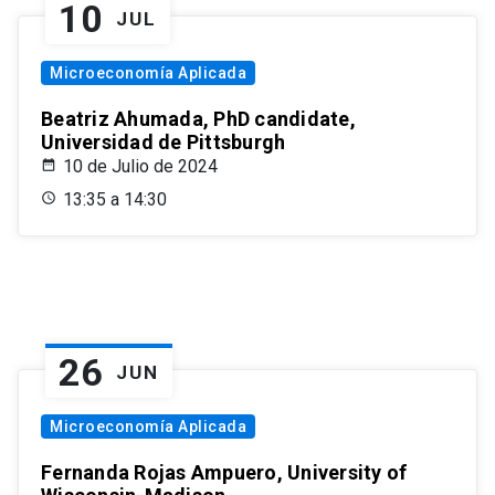
10
JUL
Microeconomía Aplicada
Beatriz Ahumada, PhD candidate,
Universidad de Pittsburgh
10 de Julio de 2024
13:35 a 14:30
26
JUN
Microeconomía Aplicada
Fernanda Rojas Ampuero, University of