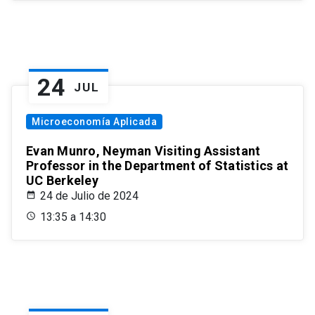
24
JUL
Microeconomía Aplicada
Evan Munro, Neyman Visiting Assistant
Professor in the Department of Statistics at
UC Berkeley
24 de Julio de 2024
13:35 a 14:30