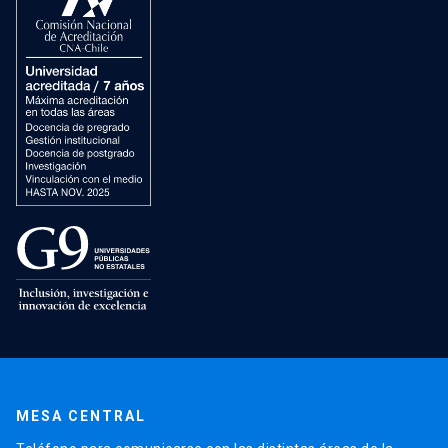
MESA CENTRAL