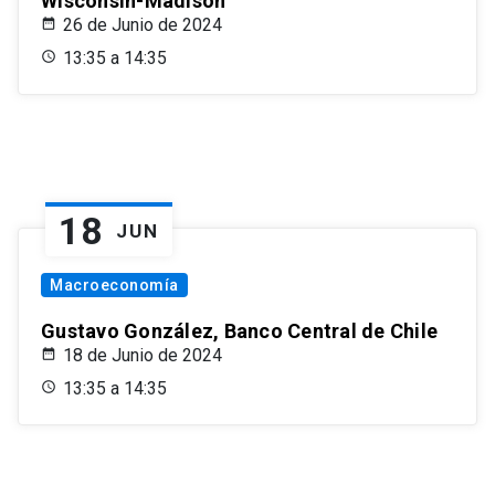
Wisconsin-Madison
26 de Junio de 2024
13:35 a 14:35
18
JUN
Macroeconomía
Gustavo González, Banco Central de Chile
18 de Junio de 2024
13:35 a 14:35