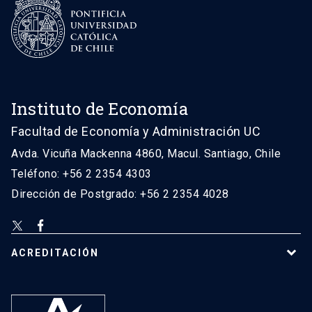
Instituto de Economía
Facultad de Economía y Administración UC
Avda. Vicuña Mackenna 4860, Macul. Santiago, Chile
Teléfono: +56 2 2354 4303
Dirección de Postgrado: +56 2 2354 4028
ACREDITACIÓN